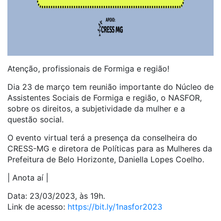
Atenção, profissionais de Formiga e região!
Dia 23 de março tem reunião importante do Núcleo de
Assistentes Sociais de Formiga e região, o NASFOR,
sobre os direitos, a subjetividade da mulher e a
questão social.
O evento virtual terá a presença da conselheira do
CRESS-MG e diretora de Políticas para as Mulheres da
Prefeitura de Belo Horizonte, Daniella Lopes Coelho.
| Anota aí |
Data: 23/03/2023, às 19h.
Link de acesso:
https://bit.ly/1nasfor2023