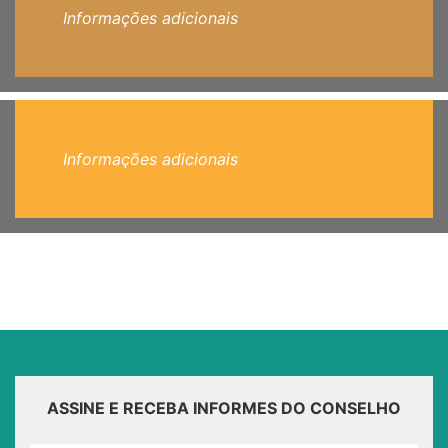
Informações adicionais
Informações adicionais
ASSINE E RECEBA INFORMES DO CONSELHO