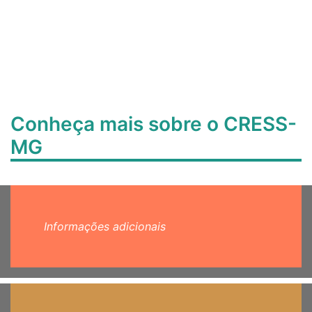
Conheça mais sobre o CRESS-
MG
Informações adicionais