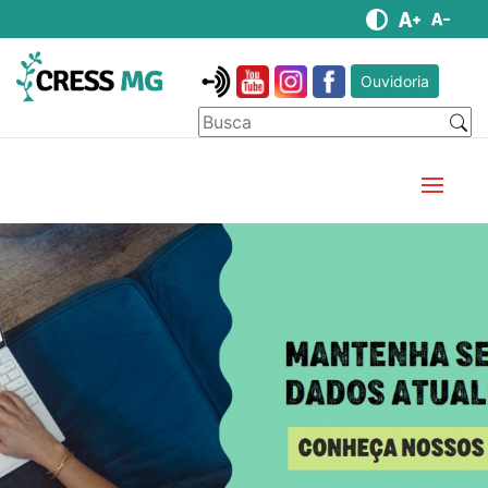
Ouvidoria