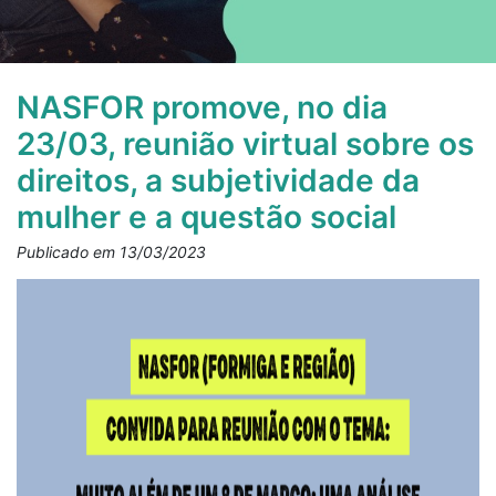
NASFOR promove, no dia
23/03, reunião virtual sobre os
direitos, a subjetividade da
mulher e a questão social
Publicado em 13/03/2023