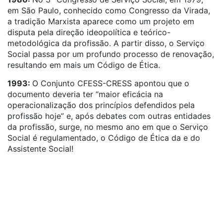
em São Paulo, conhecido como Congresso da Virada,
a tradição Marxista aparece como um projeto em
disputa pela direção ideopolítica e teórico-
metodológica da profissão. A partir disso, o Serviço
Social passa por um profundo processo de renovação,
resultando em mais um Código de Ética.
1993:
O Conjunto CFESS-CRESS apontou que o
documento deveria ter “maior eficácia na
operacionalização dos princípios defendidos pela
profissão hoje” e, após debates com outras entidades
da profissão, surge, no mesmo ano em que o Serviço
Social é regulamentado, o Código de Ética da e do
Assistente Social!