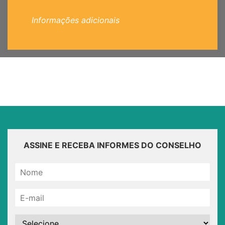
Informações adicionais
ASSINE E RECEBA INFORMES DO CONSELHO