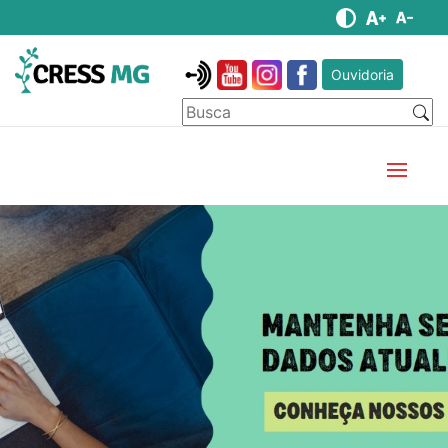
Ouvidoria