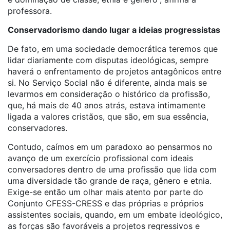
professora.
Conservadorismo dando lugar a ideias progressistas
De fato, em uma sociedade democrática teremos que
lidar diariamente com disputas ideológicas, sempre
haverá o enfrentamento de projetos antagônicos entre
si. No Serviço Social não é diferente, ainda mais se
levarmos em consideração o histórico da profissão,
que, há mais de 40 anos atrás, estava intimamente
ligada a valores cristãos, que são, em sua essência,
conservadores.
Contudo, caímos em um paradoxo ao pensarmos no
avanço de um exercício profissional com ideais
conversadores dentro de uma profissão que lida com
uma diversidade tão grande de raça, gênero e etnia.
Exige-se então um olhar mais atento por parte do
Conjunto CFESS-CRESS e das próprias e próprios
assistentes sociais, quando, em um embate ideológico,
as forças são favoráveis a projetos regressivos e