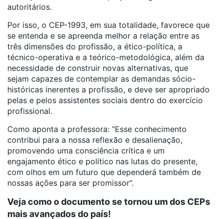
autoritários.
Por isso, o CEP-1993, em sua totalidade, favorece que
se entenda e se apreenda melhor a relação entre as
três dimensões do profissão, a ético-política, a
técnico-operativa e a teórico-metodológica, além da
necessidade de construir novas alternativas, que
sejam capazes de contemplar as demandas sócio-
históricas inerentes a profissão, e deve ser apropriado
pelas e pelos assistentes sociais dentro do exercício
profissional.
Como aponta a professora: “Esse conhecimento
contribui para a nossa reflexão e desalienação,
promovendo uma consciência crítica e um
engajamento ético e político nas lutas do presente,
com olhos em um futuro que dependerá também de
nossas ações para ser promissor”.
Veja como o documento se tornou um dos CEPs
mais avançados do país!