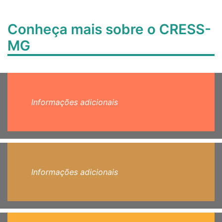
Conheça mais sobre o CRESS-
MG
Informações adicionais
Informações adicionais