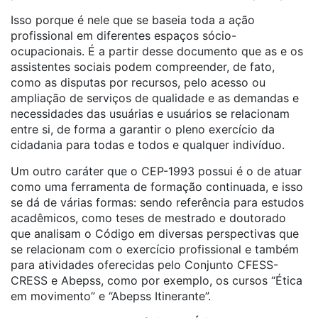
Isso porque é nele que se baseia toda a ação
profissional em diferentes espaços sócio-
ocupacionais. É a partir desse documento que as e os
assistentes sociais podem compreender, de fato,
como as disputas por recursos, pelo acesso ou
ampliação de serviços de qualidade e as demandas e
necessidades das usuárias e usuários se relacionam
entre si, de forma a garantir o pleno exercício da
cidadania para todas e todos e qualquer indivíduo.
Um outro caráter que o CEP-1993 possui é o de atuar
como uma ferramenta de formação continuada, e isso
se dá de várias formas: sendo referência para estudos
acadêmicos, como teses de mestrado e doutorado
que analisam o Código em diversas perspectivas que
se relacionam com o exercício profissional e também
para atividades oferecidas pelo Conjunto CFESS-
CRESS e Abepss, como por exemplo, os cursos “Ética
em movimento” e “Abepss Itinerante”.