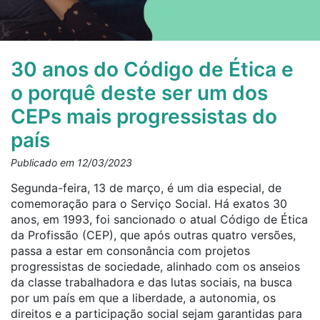
30 anos do Código de Ética e
o porquê deste ser um dos
CEPs mais progressistas do
país
Publicado em 12/03/2023
Segunda-feira, 13 de março, é um dia especial, de
comemoração para o Serviço Social. Há exatos 30
anos, em 1993, foi sancionado o atual Código de Ética
da Profissão (CEP), que após outras quatro versões,
passa a estar em consonância com projetos
progressistas de sociedade, alinhado com os anseios
da classe trabalhadora e das lutas sociais, na busca
por um país em que a liberdade, a autonomia, os
direitos e a participação social sejam garantidas para