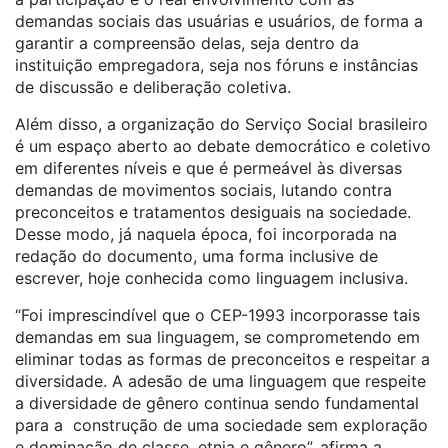
demandas sociais das usuárias e usuários, de forma a
garantir a compreensão delas, seja dentro da
instituição empregadora, seja nos fóruns e instâncias
de discussão e deliberação coletiva.
Além disso, a organização do Serviço Social brasileiro
é um espaço aberto ao debate democrático e coletivo
em diferentes níveis e que é permeável às diversas
demandas de movimentos sociais, lutando contra
preconceitos e tratamentos desiguais na sociedade.
Desse modo, já naquela época, foi incorporada na
redação do documento, uma forma inclusive de
escrever, hoje conhecida como linguagem inclusiva.
“Foi imprescindível que o CEP-1993 incorporasse tais
demandas em sua linguagem, se comprometendo em
eliminar todas as formas de preconceitos e respeitar a
diversidade. A adesão de uma linguagem que respeite
a diversidade de gênero continua sendo fundamental
para a construção de uma sociedade sem exploração
e dominação de classe, etnia e gênero”, afirma a