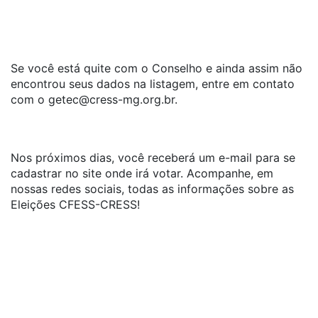
Se você está quite com o Conselho e ainda assim não
encontrou seus dados na listagem, entre em contato
com o
getec@cress-mg.org.br
.
Nos próximos dias, você receberá um e-mail para se
cadastrar no site onde irá votar. Acompanhe, em
nossas redes sociais, todas as informações sobre as
Eleições CFESS-CRESS!