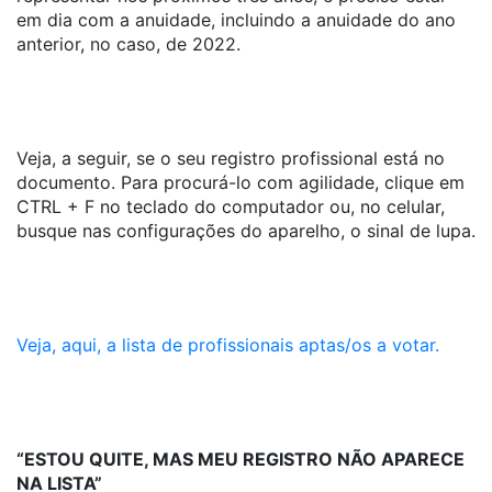
em dia com a anuidade, incluindo a anuidade do ano
anterior, no caso, de 2022.
Veja, a seguir, se o seu registro profissional está no
documento. Para procurá-lo com agilidade, clique em
CTRL + F no teclado do computador ou, no celular,
busque nas configurações do aparelho, o sinal de lupa.
Veja, aqui, a lista de profissionais aptas/os a votar.
“ESTOU QUITE, MAS MEU REGISTRO NÃO APARECE
NA LISTA”