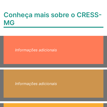
Conheça mais sobre o CRESS-
MG
Informações adicionais
Informações adicionais