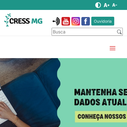
Ouvidoria