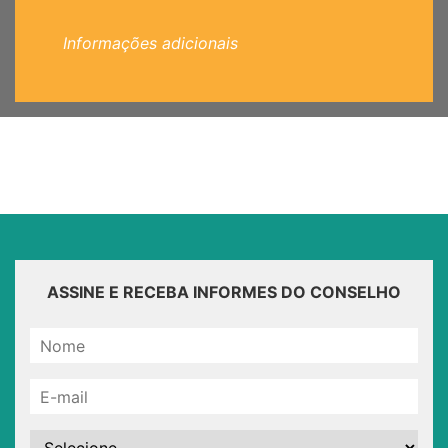
Informações adicionais
ASSINE E RECEBA INFORMES DO CONSELHO