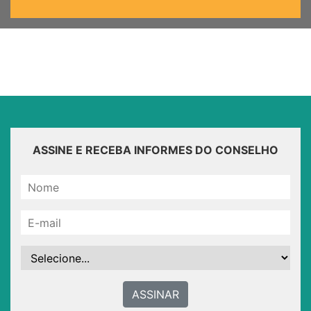
ASSINE E RECEBA INFORMES DO CONSELHO
ASSINAR