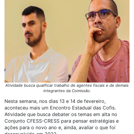
Atividade busca qualificar trabalho de agentes fiscais e de demais
integrantes da Comissão.
Nesta semana, nos dias 13 e 14 de fevereiro,
aconteceu mais um Encontro Estadual das Cofis.
Atividade que busca debater os temas em alta no
Conjunto CFESS-CRESS para pensar estratégias e
ações para o novo ano e, ainda, avaliar o que foi