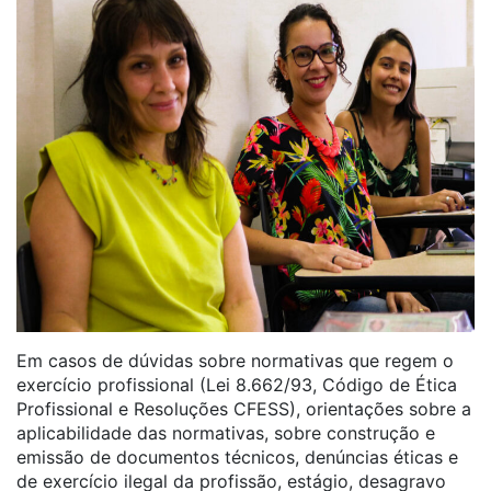
Em casos de dúvidas sobre normativas que regem o
exercício profissional (Lei 8.662/93, Código de Ética
Profissional e Resoluções CFESS), orientações sobre a
aplicabilidade das normativas, sobre construção e
emissão de documentos técnicos, denúncias éticas e
de exercício ilegal da profissão, estágio, desagravo