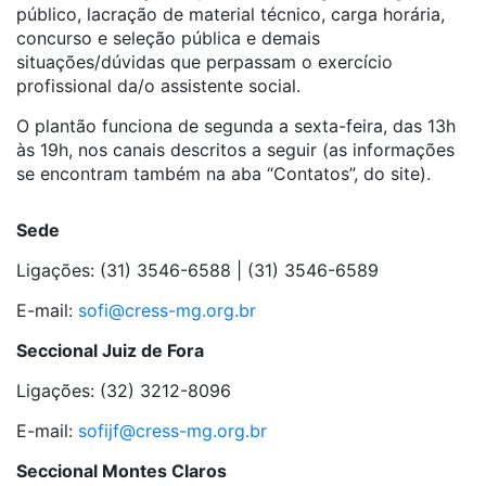
público, lacração de material técnico, carga horária,
concurso e seleção pública e demais
situações/dúvidas que perpassam o exercício
profissional da/o assistente social.
O plantão funciona de segunda a sexta-feira, das 13h
às 19h, nos canais descritos a seguir (as informações
se encontram também na aba “Contatos”, do site).
Sede
Ligações: (31) 3546-6588 | (31) 3546-6589
E-mail:
sofi@cress-mg.org.br
Seccional Juiz de Fora
Ligações: (32) 3212-8096
E-mail:
sofijf@cress-mg.org.br
Seccional Montes Claros