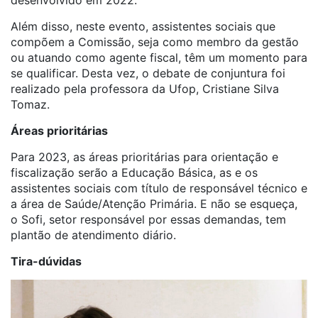
desenvolvido em 2022.
Além disso, neste evento, assistentes sociais que
compõem a Comissão, seja como membro da gestão
ou atuando como agente fiscal, têm um momento para
se qualificar. Desta vez, o debate de conjuntura foi
realizado pela professora da Ufop, Cristiane Silva
Tomaz.
Áreas prioritárias
Para 2023, as áreas prioritárias para orientação e
fiscalização serão a Educação Básica, as e os
assistentes sociais com título de responsável técnico e
a área de Saúde/Atenção Primária. E não se esqueça,
o Sofi, setor responsável por essas demandas, tem
plantão de atendimento diário.
Tira-dúvidas