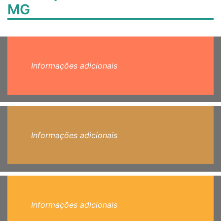
MG
Informações adicionais
Informações adicionais
Informações adicionais