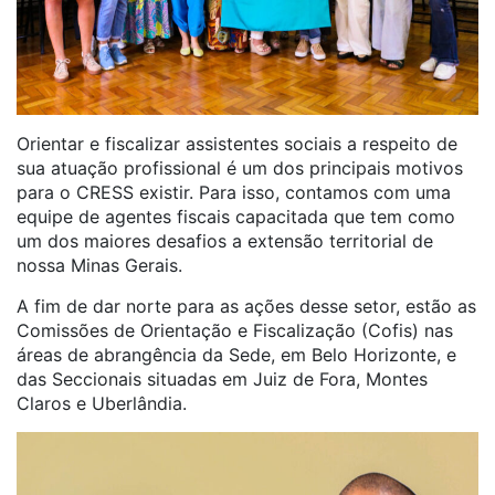
Orientar e fiscalizar assistentes sociais a respeito de
sua atuação profissional é um dos principais motivos
para o CRESS existir. Para isso, contamos com uma
equipe de agentes fiscais capacitada que tem como
um dos maiores desafios a extensão territorial de
nossa Minas Gerais.
A fim de dar norte para as ações desse setor, estão as
Comissões de Orientação e Fiscalização (Cofis) nas
áreas de abrangência da Sede, em Belo Horizonte, e
das Seccionais situadas em Juiz de Fora, Montes
Claros e Uberlândia.