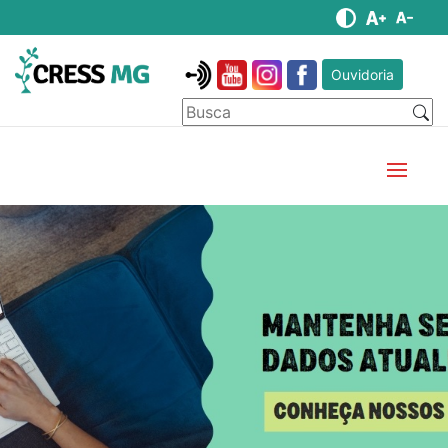
Ouvidoria