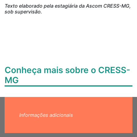
Texto elaborado pela estagiária da Ascom CRESS-MG,
sob supervisão.
Conheça mais sobre o CRESS-
MG
Informações adicionais