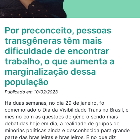
Por preconceito, pessoas
transgêneras têm mais
dificuldade de encontrar
trabalho, o que aumenta a
marginalização dessa
população
Publicado em 10/02/2023
Há duas semanas, no dia 29 de janeiro, foi
comemorado o Dia da Visibilidade
Trans
no Brasil, e
mesmo com as questões de gênero sendo mais
debatidas hoje em dia, a realidade de grupos de
minorias políticas ainda é desconhecida para grande
parte das brasileiras e brasileiros. E no que diz