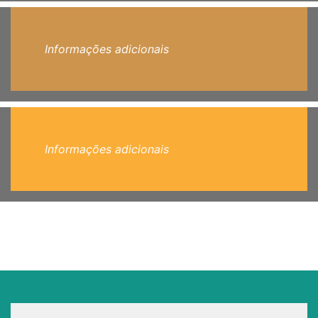
Informações adicionais
Informações adicionais