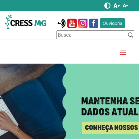
Ouvidoria