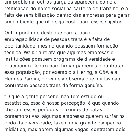
um problema, outros gargalos aparecem, como a
retificação do nome social na carteira de trabalho, e a
falta de sensibilização dentro das empresas para gerar
um ambiente que não seja hostil para esses sujeitos.
Outro ponto de destaque para a baixa
empregabilidade de pessoas
trans
é a falta de
oportunidade, mesmo quando possuem formação
técnica. Walkiria relata que algumas empresas e
instituições possuem programa de diversidade e
procuram o Centro para firmar parcerias e contratar
essa população, por exemplo a Hering, a C&A e a
Hermes Pardini, porém ela observa que muitas não
contratam pessoas
trans
de forma genuína.
“O que a gente percebe, não tem estudo ou
estatística, essa é nossa percepção, é que quando
chegam esses períodos próximos de datas
comemorativas, algumas empresas querem surfar na
onda da diversidade, fazem uma grande campanha
midiática, mas abrem algumas vagas, contratam dois