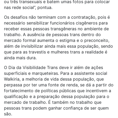
ou três transexuais e batem umas fotos para colocar
nas rede social”, pontua.
Os desafios não terminam com a contratação, pois é
necessário sensibilizar funcionários cisgêneros para
receber essas pessoas transgêneras no ambiente de
trabalho. A ausência de pessoas
trans
dentro do
mercado formal aumenta o estigma e o preconceito,
além de invisibilizar ainda mais essa população, sendo
que para as travestis e mulheres
trans
a realidade é
ainda mais dura.
O Dia da Visibilidade
Trans
deve ir além de ações
superficiais e marqueteiras. Para a assistente social
Walkiria, a melhoria de vida dessa população, que
perpassa por ter uma fonte de renda, se dá a partir do
fortalecimento de políticas públicas que incentivem a
qualificação e a preparação dessa população para o
mercado de trabalho. É também no trabalho que
pessoas
trans
podem ganhar confiança de ser quem
são.