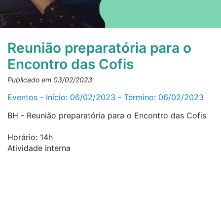
Reunião preparatória para o
Encontro das Cofis
Publicado em 03/02/2023
Eventos - Início: 06/02/2023 - Término: 06/02/2023
BH - Reunião preparatória para o Encontro das Cofis
Horário: 14h
Atividade interna