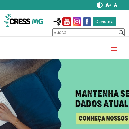
Ouvidoria