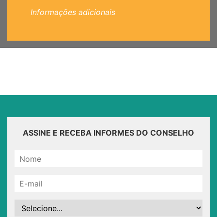
Informações adicionais
ASSINE E RECEBA INFORMES DO CONSELHO