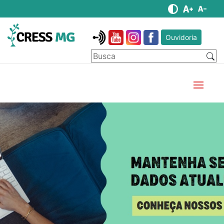
Ouvidoria