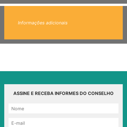
Informações adicionais
ASSINE E RECEBA INFORMES DO CONSELHO