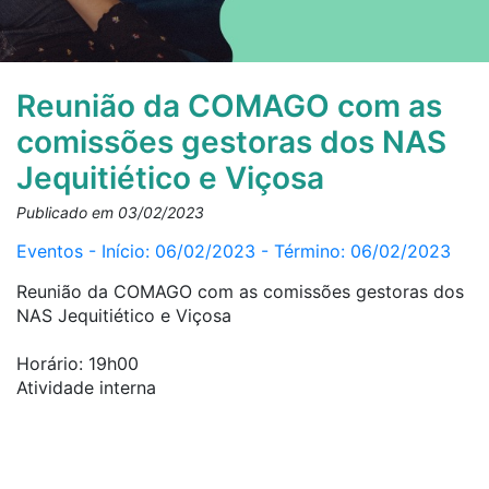
Reunião da COMAGO com as
comissões gestoras dos NAS
Jequitiético e Viçosa
Publicado em 03/02/2023
Eventos - Início: 06/02/2023 - Término: 06/02/2023
Reunião da COMAGO com as comissões gestoras dos
NAS Jequitiético e Viçosa
Horário: 19h00
Atividade interna