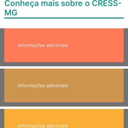
Conheça mais sobre o CRESS-
MG
Informações adicionais
Informações adicionais
Informações adicionais