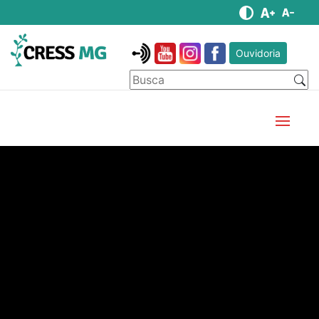
Ouvidoria