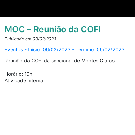
MOC – Reunião da COFI
Publicado em 03/02/2023
Eventos - Início: 06/02/2023 - Término: 06/02/2023
Reunião da COFI da seccional de Montes Claros
Horário: 19h
Atividade interna