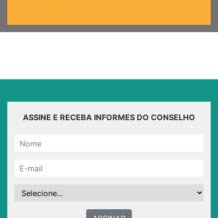
ASSINE E RECEBA INFORMES DO CONSELHO