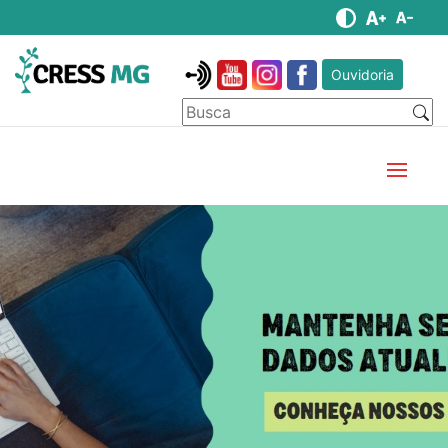
Ouvidoria