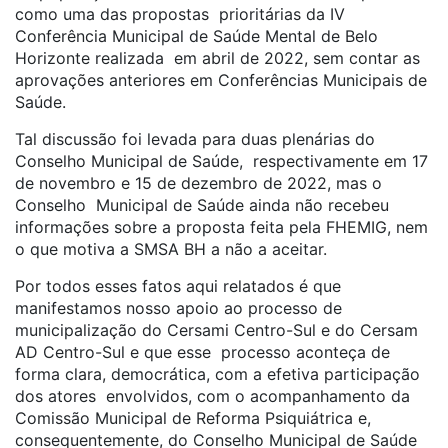
como uma das propostas prioritárias da IV
Conferência Municipal de Saúde Mental de Belo
Horizonte realizada em abril de 2022, sem contar as
aprovações anteriores em Conferências Municipais de
Saúde.
Tal discussão foi levada para duas plenárias do
Conselho Municipal de Saúde, respectivamente em 17
de novembro e 15 de dezembro de 2022, mas o
Conselho Municipal de Saúde ainda não recebeu
informações sobre a proposta feita pela FHEMIG, nem
o que motiva a SMSA BH a não a aceitar.
Por todos esses fatos aqui relatados é que
manifestamos nosso apoio ao processo de
municipalização do Cersami Centro-Sul e do Cersam
AD Centro-Sul e que esse processo aconteça de
forma clara, democrática, com a efetiva participação
dos atores envolvidos, com o acompanhamento da
Comissão Municipal de Reforma Psiquiátrica e,
consequentemente, do Conselho Municipal de Saúde