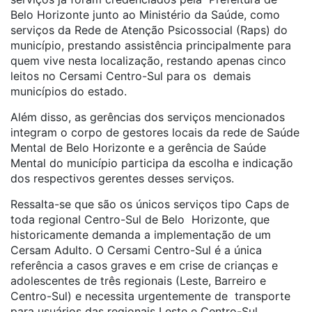
Belo Horizonte junto ao Ministério da Saúde, como
serviços da Rede de Atenção Psicossocial (Raps) do
município, prestando assistência principalmente para
quem vive nesta localização, restando apenas cinco
leitos no Cersami Centro-Sul para os demais
municípios do estado.
Além disso, as gerências dos serviços mencionados
integram o corpo de gestores locais da rede de Saúde
Mental de Belo Horizonte e a gerência de Saúde
Mental do município participa da escolha e indicação
dos respectivos gerentes desses serviços.
Ressalta-se que são os únicos serviços tipo Caps de
toda regional Centro-Sul de Belo Horizonte, que
historicamente demanda a implementação de um
Cersam Adulto. O Cersami Centro-Sul é a única
referência a casos graves e em crise de crianças e
adolescentes de três regionais (Leste, Barreiro e
Centro-Sul) e necessita urgentemente de transporte
para usuários das regionais Leste e Centro-Sul.