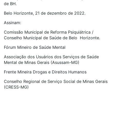
de BH.
Belo Horizonte, 21 de dezembro de 2022.
Assinam:
Comissão Municipal de Reforma Psiquiátrica /
Conselho Municipal de Saúde de Belo Horizonte.
Fórum Mineiro de Saúde Mental
Associação dos Usuários dos Serviços de Saúde
Mental de Minas Gerais (Asussam-MG)
Frente Mineira Drogas e Direitos Humanos
Conselho Regional de Serviço Social de Minas Gerais
(CRESS-MG)