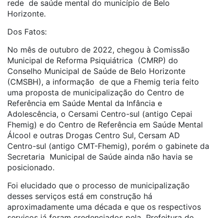
rede de saúde mental do município de Belo
Horizonte.
Dos Fatos:
No mês de outubro de 2022, chegou à Comissão
Municipal de Reforma Psiquiátrica (CMRP) do
Conselho Municipal de Saúde de Belo Horizonte
(CMSBH), a informação de que a Fhemig teria feito
uma proposta de municipalização do Centro de
Referência em Saúde Mental da Infância e
Adolescência, o Cersami Centro-sul (antigo Cepai
Fhemig) e do Centro de Referência em Saúde Mental
Álcool e outras Drogas Centro Sul, Cersam AD
Centro-sul (antigo CMT-Fhemig), porém o gabinete da
Secretaria Municipal de Saúde ainda não havia se
posicionado.
Foi elucidado que o processo de municipalização
desses serviços está em construção há
aproximadamente uma década e que os respectivos
serviços já foram credenciados pela Prefeitura de