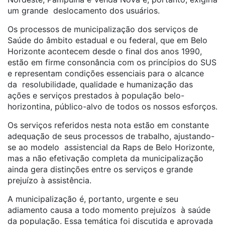
um grande deslocamento dos usuários.
Os processos de municipalização dos serviços de
Saúde do âmbito estadual e ou federal, que em Belo
Horizonte acontecem desde o final dos anos 1990,
estão em firme consonância com os princípios do SUS
e representam condições essenciais para o alcance
da resolubilidade, qualidade e humanização das
ações e serviços prestados à população belo-
horizontina, público-alvo de todos os nossos esforços.
Os serviços referidos nesta nota estão em constante
adequação de seus processos de trabalho, ajustando-
se ao modelo assistencial da Raps de Belo Horizonte,
mas a não efetivação completa da municipalização
ainda gera distinções entre os serviços e grande
prejuízo à assistência.
A municipalização é, portanto, urgente e seu
adiamento causa a todo momento prejuízos à saúde
da população. Essa temática foi discutida e aprovada