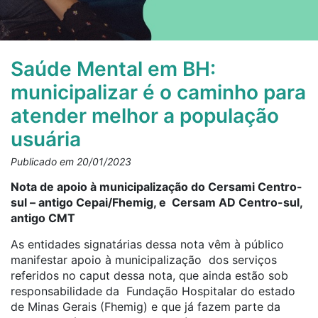
Saúde Mental em BH:
municipalizar é o caminho para
atender melhor a população
usuária
Publicado em 20/01/2023
Nota de apoio à municipalização do Cersami Centro-
sul – antigo Cepai/Fhemig, e Cersam AD Centro-sul,
antigo CMT
As entidades signatárias dessa nota vêm à público
manifestar apoio à municipalização dos serviços
referidos no caput dessa nota, que ainda estão sob
responsabilidade da Fundação Hospitalar do estado
de Minas Gerais (Fhemig) e que já fazem parte da