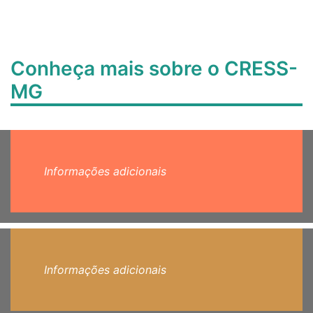
Conheça mais sobre o CRESS-
MG
Informações adicionais
Informações adicionais