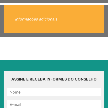
Informações adicionais
ASSINE E RECEBA INFORMES DO CONSELHO