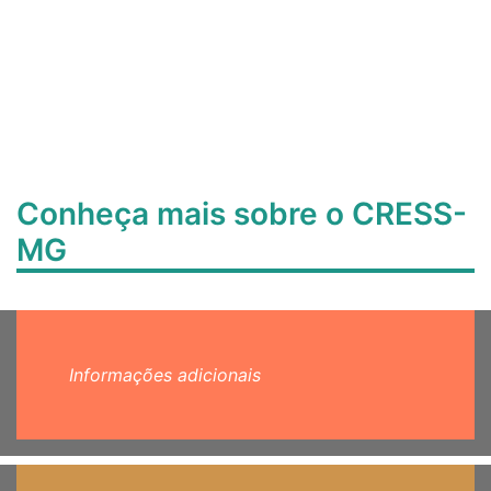
Conheça mais sobre o CRESS-
MG
Informações adicionais