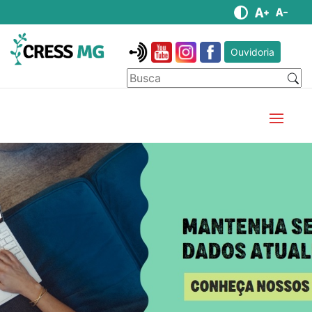
Ouvidoria