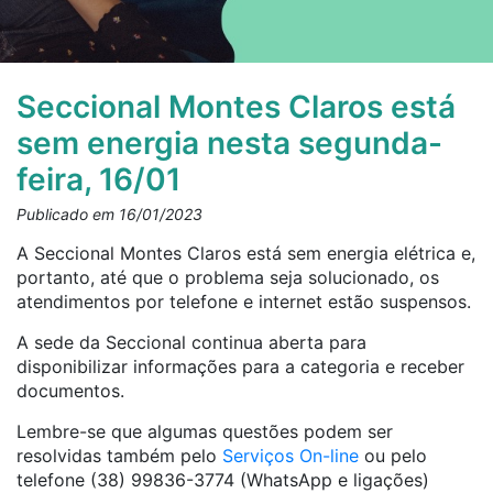
Seccional Montes Claros está
sem energia nesta segunda-
feira, 16/01
Publicado em 16/01/2023
A Seccional Montes Claros está sem energia elétrica e,
portanto, até que o problema seja solucionado, os
atendimentos por telefone e internet estão suspensos.
A sede da Seccional continua aberta para
disponibilizar informações para a categoria e receber
documentos.
Lembre-se que algumas questões podem ser
resolvidas também pelo
Serviços On-line
ou pelo
telefone (38) 99836-3774 (WhatsApp e ligações)