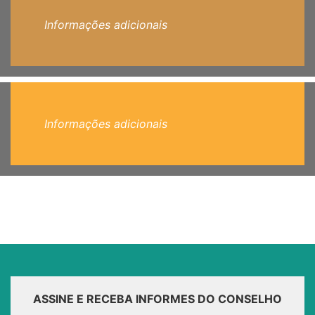
Informações adicionais
Informações adicionais
ASSINE E RECEBA INFORMES DO CONSELHO