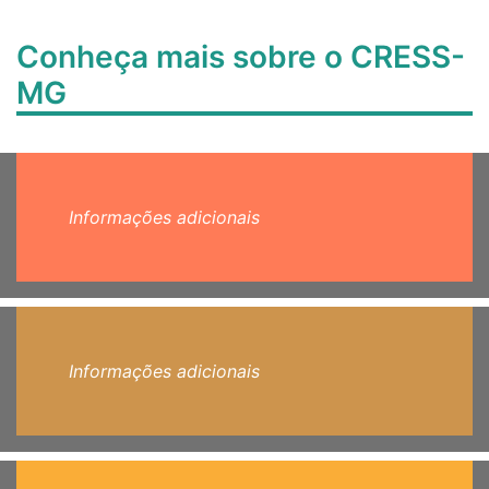
Conheça mais sobre o CRESS-
MG
Informações adicionais
Informações adicionais