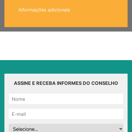
Informações adicionais
ASSINE E RECEBA INFORMES DO CONSELHO