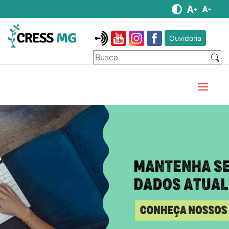
Ouvidoria