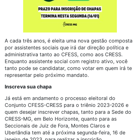
A cada três anos, é eleita uma nova gestão composta
por assistentes sociais que irá dar direção política e
administrativa tanto ao CFESS, como aos CRESS.
Enquanto assistente social com registro ativo, você
tanto pode se candidatar, como votar em quem irá te
representar pelo próximo mandato.
Inscreva sua chapa
Já está em andamento o processo eleitoral do
Conjunto CFESS-CRESS para o triênio 2023-2026 e
quem desejar inscrever chapas, tanto para a Sede do
CRESS-MG, em Belo Horizonte, quanto para as
Seccionais de Juiz de Fora, Montes Claros e
Uberlândia tem até a próxima segunda-feira, 16 de
janeiro de 2023, para realizar a inscrição.