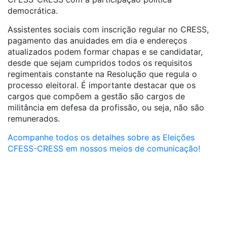
democrática.
Assistentes sociais com inscrição regular no CRESS,
pagamento das anuidades em dia e endereços
atualizados podem formar chapas e se candidatar,
desde que sejam cumpridos todos os requisitos
regimentais constante na Resolução que regula o
processo eleitoral. É importante destacar que os
cargos que compõem a gestão são cargos de
militância em defesa da profissão, ou seja, não são
remunerados.
Acompanhe todos os detalhes sobre as Eleições
CFESS-CRESS em nossos meios de comunicação!