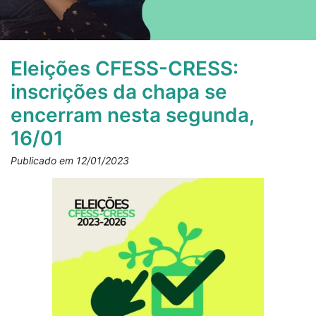
Eleições CFESS-CRESS:
inscrições da chapa se
encerram nesta segunda,
16/01
Publicado em 12/01/2023