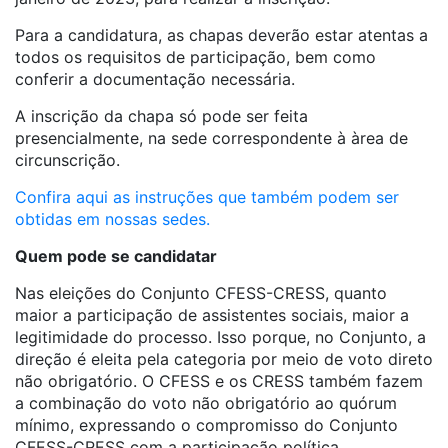
Para a candidatura, as chapas deverão estar atentas a
todos os requisitos de participação, bem como
conferir a documentação necessária.
A inscrição da chapa só pode ser feita
presencialmente, na sede correspondente à àrea de
circunscrição.
Confira aqui as instruções que também podem ser
obtidas em nossas sedes.
Quem pode se candidatar
Nas eleições do Conjunto CFESS-CRESS, quanto
maior a participação de assistentes sociais, maior a
legitimidade do processo. Isso porque, no Conjunto, a
direção é eleita pela categoria por meio de voto direto
não obrigatório. O CFESS e os CRESS também fazem
a combinação do voto não obrigatório ao quórum
mínimo, expressando o compromisso do Conjunto
CFESS-CRESS com a participação política