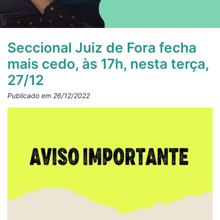
Seccional Juiz de Fora fecha
mais cedo, às 17h, nesta terça,
27/12
Publicado em 26/12/2022