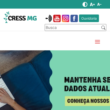
Ouvidoria