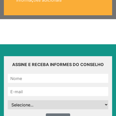
Informações adicionais
ASSINE E RECEBA INFORMES DO CONSELHO