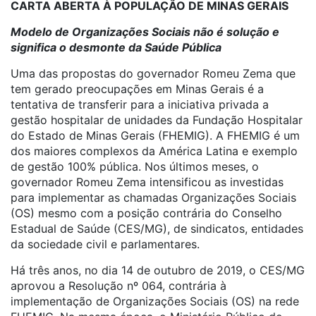
CARTA ABERTA À POPULAÇÃO DE MINAS GERAIS
Modelo de Organizações Sociais não é solução e
significa o desmonte da Saúde Pública
Uma das propostas do governador Romeu Zema que
tem gerado preocupações em Minas Gerais é a
tentativa de transferir para a iniciativa privada a
gestão hospitalar de unidades da Fundação Hospitalar
do Estado de Minas Gerais (FHEMIG). A FHEMIG é um
dos maiores complexos da América Latina e exemplo
de gestão 100% pública. Nos últimos meses, o
governador Romeu Zema intensificou as investidas
para implementar as chamadas Organizações Sociais
(OS) mesmo com a posição contrária do Conselho
Estadual de Saúde (CES/MG), de sindicatos, entidades
da sociedade civil e parlamentares.
Há três anos, no dia 14 de outubro de 2019, o CES/MG
aprovou a Resolução nº 064, contrária à
implementação de Organizações Sociais (OS) na rede