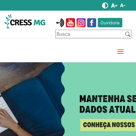
Ouvidoria