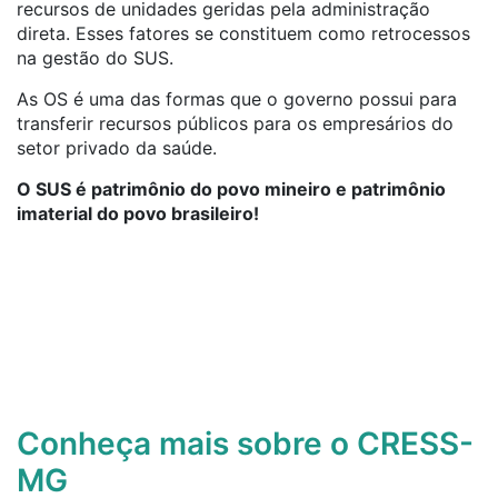
recursos de unidades geridas pela administração
direta. Esses fatores se constituem como retrocessos
na gestão do SUS.
As OS é uma das formas que o governo possui para
transferir recursos públicos para os empresários do
setor privado da saúde.
O SUS é patrimônio do povo mineiro e patrimônio
imaterial do povo brasileiro!
Conheça mais sobre o CRESS-
MG