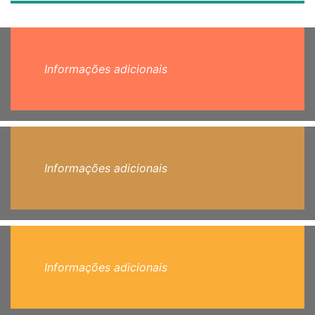
Informações adicionais
Informações adicionais
Informações adicionais