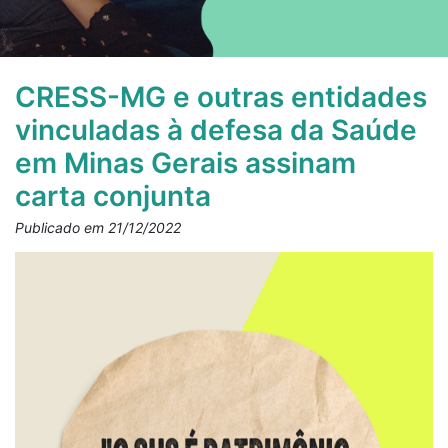
CRESS-MG e outras entidades
vinculadas à defesa da Saúde
em Minas Gerais assinam
carta conjunta
Publicado em 21/12/2022