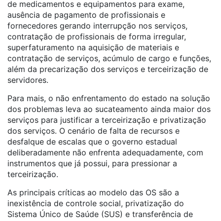
de medicamentos e equipamentos para exame,
ausência de pagamento de profissionais e
fornecedores gerando interrupção nos serviços,
contratação de profissionais de forma irregular,
superfaturamento na aquisição de materiais e
contratação de serviços, acúmulo de cargo e funções,
além da precarização dos serviços e terceirização de
servidores.
Para mais, o não enfrentamento do estado na solução
dos problemas leva ao sucateamento ainda maior dos
serviços para justificar a terceirização e privatização
dos serviços. O cenário de falta de recursos e
desfalque de escalas que o governo estadual
deliberadamente não enfrenta adequadamente, com
instrumentos que já possui, para pressionar a
terceirização.
As principais críticas ao modelo das OS são a
inexistência de controle social, privatização do
Sistema Único de Saúde (SUS) e transferência de