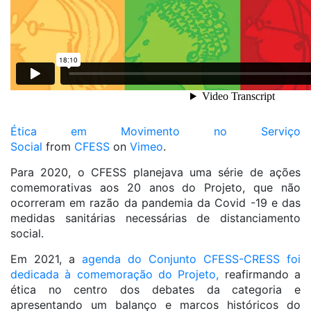
Ética em Movimento no Serviço
Social
from
CFESS
on
Vimeo
.
Para 2020, o CFESS planejava uma série de ações
comemorativas aos 20 anos do Projeto, que não
ocorreram em razão da pandemia da Covid -19 e das
medidas sanitárias necessárias de distanciamento
social.
Em 2021, a
agenda do Conjunto CFESS-CRESS foi
dedicada à comemoração do Projeto,
reafirmando a
ética no centro dos debates da categoria e
apresentando um balanço e marcos históricos do