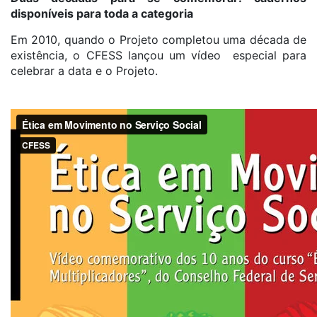
disponíveis para toda a categoria
Em 2010, quando o Projeto completou uma década de
existência, o CFESS lançou um vídeo especial para
celebrar a data e o Projeto.