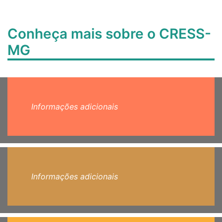
Conheça mais sobre o CRESS-
MG
Informações adicionais
Informações adicionais