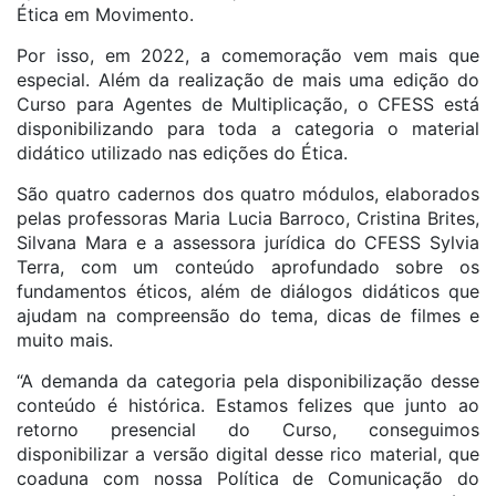
Ética em Movimento.
Por isso, em 2022, a comemoração vem mais que
especial. Além da realização de mais uma edição do
Curso para Agentes de Multiplicação, o CFESS está
disponibilizando para toda a categoria o material
didático utilizado nas edições do Ética.
São quatro cadernos dos quatro módulos, elaborados
pelas professoras Maria Lucia Barroco, Cristina Brites,
Silvana Mara e a assessora jurídica do CFESS Sylvia
Terra, com um conteúdo aprofundado sobre os
fundamentos éticos, além de diálogos didáticos que
ajudam na compreensão do tema, dicas de filmes e
muito mais.
“A demanda da categoria pela disponibilização desse
conteúdo é histórica. Estamos felizes que junto ao
retorno presencial do Curso, conseguimos
disponibilizar a versão digital desse rico material, que
coaduna com nossa Política de Comunicação do