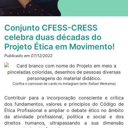
Conjunto CFESS-CRESS
celebra duas décadas do
Projeto Ética em Movimento!
Publicado em 07/12/2022
Confira o carrossel de cards no Instagram (arte: Rafael Werkema)
Contribuir para a incorporação consciente e crítica
dos fundamentos, valores e princípios do Código de
Ética Profissional e ampliar o debate ético no âmbito
da atividade profissional, política e social e dos
direitos humanos, ultrapassando a sua dimensão