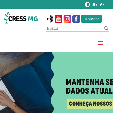
Ouvidoria