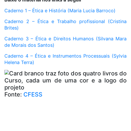
Caderno 1 – Ética e História (Maria Lucia Barroco)
Caderno 2 – Ética e Trabalho profissional (Cristina
Brites)
Caderno 3 – Ética e Direitos Humanos (Silvana Mara
de Morais dos Santos)
Caderno 4 – Ética e Instrumentos Processuais (Sylvia
Helena Terra)
Fonte:
CFESS