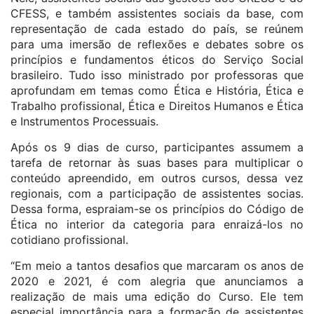
CFESS, e também assistentes sociais da base, com
representação de cada estado do país, se reúnem
para uma imersão de reflexões e debates sobre os
princípios e fundamentos éticos do Serviço Social
brasileiro. Tudo isso ministrado por professoras que
aprofundam em temas como Ética e História, Ética e
Trabalho profissional, Ética e Direitos Humanos e Ética
e Instrumentos Processuais.
Após os 9 dias de curso, participantes assumem a
tarefa de retornar às suas bases para multiplicar o
conteúdo apreendido, em outros cursos, dessa vez
regionais, com a participação de assistentes socias.
Dessa forma, espraiam-se os princípios do Código de
Ética no interior da categoria para enraizá-los no
cotidiano profissional.
“Em meio a tantos desafios que marcaram os anos de
2020 e 2021, é com alegria que anunciamos a
realização de mais uma edição do Curso. Ele tem
especial importância para a formação de assistentes