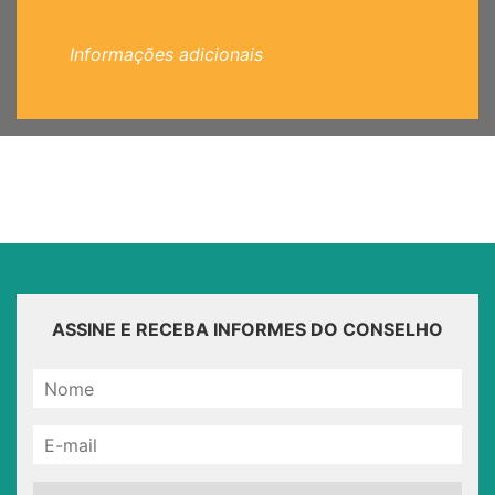
Informações adicionais
ASSINE E RECEBA INFORMES DO CONSELHO