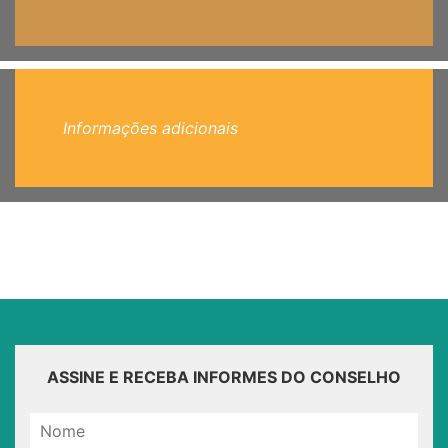
Informações adicionais
ASSINE E RECEBA INFORMES DO CONSELHO