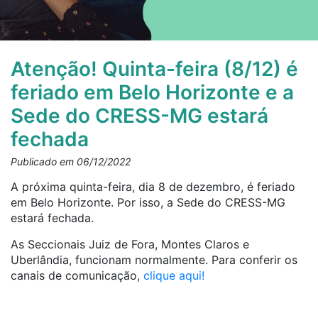
Atenção! Quinta-feira (8/12) é
feriado em Belo Horizonte e a
Sede do CRESS-MG estará
fechada
Publicado em 06/12/2022
A próxima quinta-feira, dia 8 de dezembro, é feriado
em Belo Horizonte. Por isso, a Sede do CRESS-MG
estará fechada.
As Seccionais Juiz de Fora, Montes Claros e
Uberlândia, funcionam normalmente. Para conferir os
canais de comunicação,
clique aqui!