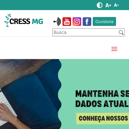
Ouvidoria