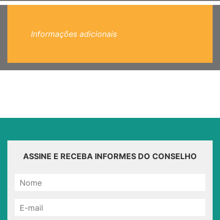
Informações adicionais
ASSINE E RECEBA INFORMES DO CONSELHO