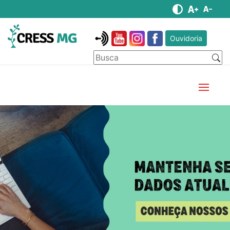
Ouvidoria