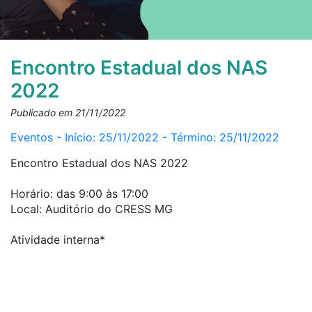
Encontro Estadual dos NAS
2022
Publicado em 21/11/2022
Eventos - Início: 25/11/2022 - Término: 25/11/2022
Encontro Estadual dos NAS 2022
Horário: das 9:00 às 17:00
Local: Auditório do CRESS MG
Atividade interna*