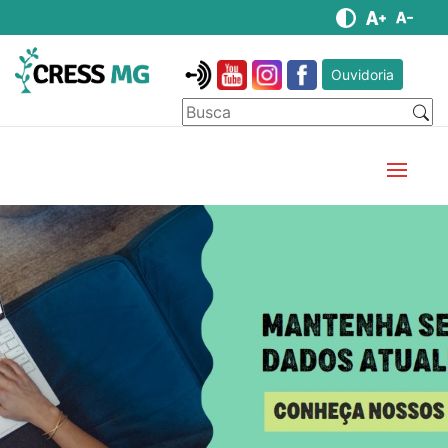
Ouvidoria