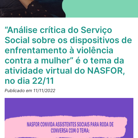
“Análise crítica do Serviço
Social sobre os dispositivos de
enfrentamento à violência
contra a mulher” é o tema da
atividade virtual do NASFOR,
no dia 22/11
Publicado em 11/11/2022