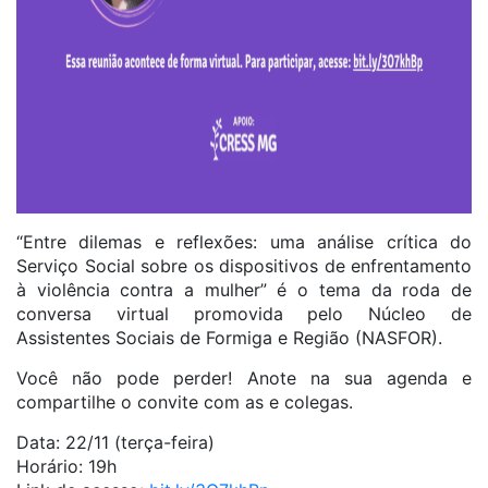
“Entre dilemas e reflexões: uma análise crítica do
Serviço Social sobre os dispositivos de enfrentamento
à violência contra a mulher” é o tema da roda de
conversa virtual promovida pelo Núcleo de
Assistentes Sociais de Formiga e Região (NASFOR).
Você não pode perder! Anote na sua agenda e
compartilhe o convite com as e colegas.
Data: 22/11 (terça-feira)
Horário: 19h