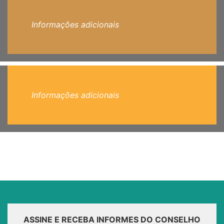
Informações adicionais
Informações adicionais
ASSINE E RECEBA INFORMES DO CONSELHO