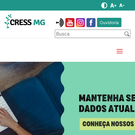
Ouvidoria