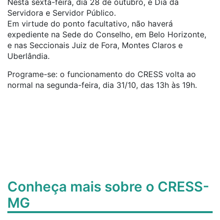
Nesta sexta-feira, dia 28 de outubro, é Dia da
Servidora e Servidor Público.
Em virtude do ponto facultativo, não haverá
expediente na Sede do Conselho, em Belo Horizonte,
e nas Seccionais Juiz de Fora, Montes Claros e
Uberlândia.
Programe-se: o funcionamento do CRESS volta ao
normal na segunda-feira, dia 31/10, das 13h às 19h.
Conheça mais sobre o CRESS-
MG