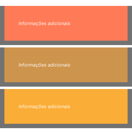
Informações adicionais
Informações adicionais
Informações adicionais