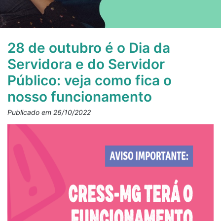
28 de outubro é o Dia da
Servidora e do Servidor
Público: veja como fica o
nosso funcionamento
Publicado em 26/10/2022