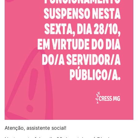
Atenção, assistente social!