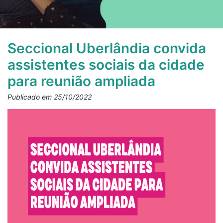
Seccional Uberlândia convida
assistentes sociais da cidade
para reunião ampliada
Publicado em 25/10/2022