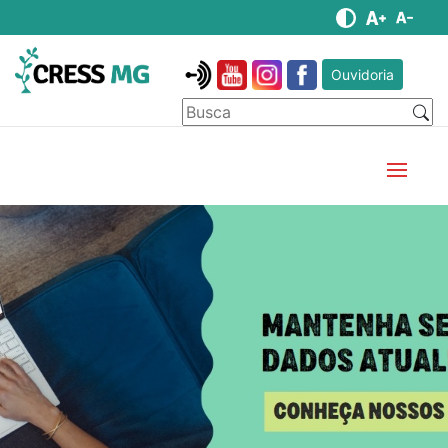
Ouvidoria