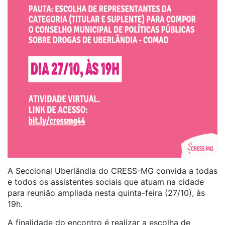
A Seccional Uberlândia do CRESS-MG convida a todas
e todos os assistentes sociais que atuam na cidade
para reunião ampliada nesta quinta-feira (27/10), às
19h.
A finalidade do encontro é realizar a escolha de