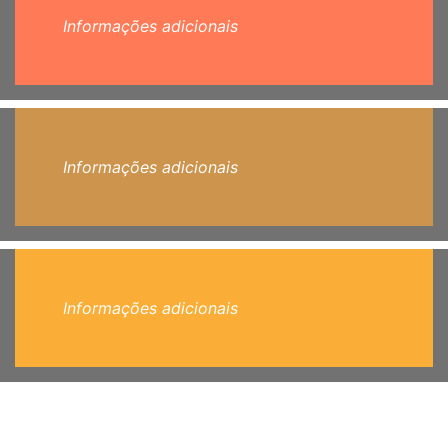
Informações adicionais
Informações adicionais
Informações adicionais