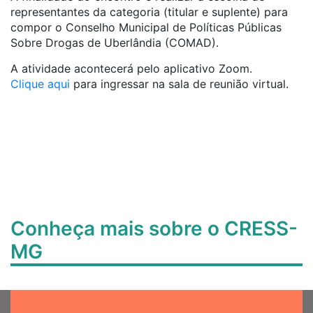
representantes da categoria (titular e suplente) para
compor o Conselho Municipal de Políticas Públicas
Sobre Drogas de Uberlândia (COMAD).
A atividade acontecerá pelo aplicativo Zoom.
Clique aqui
para ingressar na sala de reunião virtual.
Conheça mais sobre o CRESS-
MG