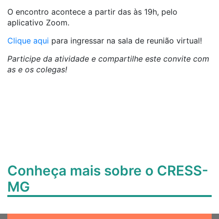
O encontro acontece a partir das às 19h, pelo
aplicativo Zoom.
Clique aqui
para ingressar na sala de reunião virtual!
Participe da atividade e compartilhe este convite com
as e os colegas!
Conheça mais sobre o CRESS-
MG