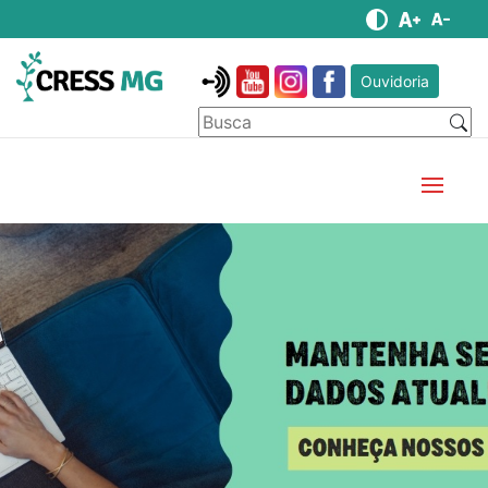
Ouvidoria