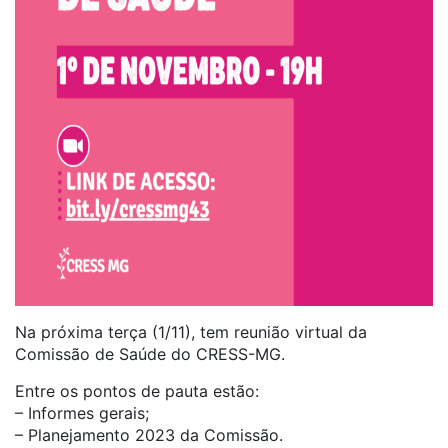
Na próxima terça (1/11), tem reunião virtual da
Comissão de Saúde do CRESS-MG.
Entre os pontos de pauta estão:
– Informes gerais;
– Planejamento 2023 da Comissão.