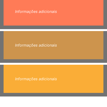
Informações adicionais
Informações adicionais
Informações adicionais