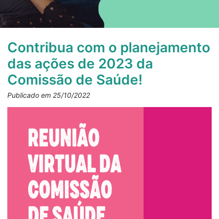
Contribua com o planejamento
das ações de 2023 da
Comissão de Saúde!
Publicado em 25/10/2022