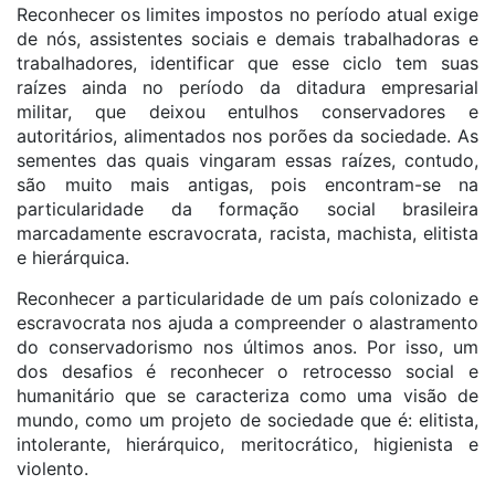
Reconhecer os limites impostos no período atual exige
de nós, assistentes sociais e demais trabalhadoras e
trabalhadores, identificar que esse ciclo tem suas
raízes ainda no período da ditadura empresarial
militar, que deixou entulhos conservadores e
autoritários, alimentados nos porões da sociedade. As
sementes das quais vingaram essas raízes, contudo,
são muito mais antigas, pois encontram-se na
particularidade da formação social brasileira
marcadamente escravocrata, racista, machista, elitista
e hierárquica.
Reconhecer a particularidade de um país colonizado e
escravocrata nos ajuda a compreender o alastramento
do conservadorismo nos últimos anos. Por isso, um
dos desafios é reconhecer o retrocesso social e
humanitário que se caracteriza como uma visão de
mundo, como um projeto de sociedade que é: elitista,
intolerante, hierárquico, meritocrático, higienista e
violento.