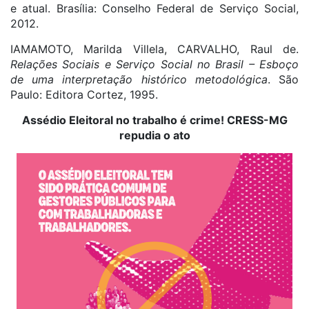
e atual. Brasília: Conselho Federal de Serviço Social,
2012.
IAMAMOTO, Marilda Villela, CARVALHO, Raul de.
Relações Sociais e Serviço Social no Brasil – Esboço
de uma interpretação histórico metodológica
. São
Paulo: Editora Cortez, 1995.
Assédio Eleitoral no trabalho é crime! CRESS-MG
repudia o ato