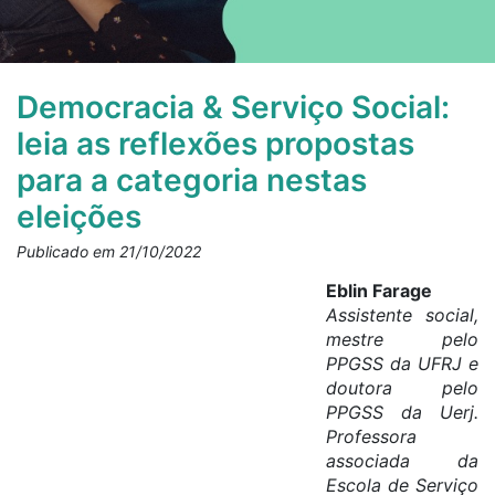
Democracia & Serviço Social:
leia as reflexões propostas
para a categoria nestas
eleições
Publicado em 21/10/2022
Eblin Farage
Assistente social,
mestre pelo
PPGSS da UFRJ e
doutora pelo
PPGSS da Uerj.
Professora
associada da
Escola de Serviço