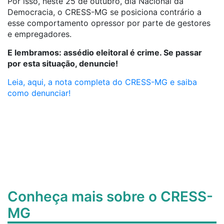
Por isso, neste 25 de outubro, dia Nacional da
Democracia, o CRESS-MG se posiciona contrário a
esse comportamento opressor por parte de gestores
e empregadores.
E lembramos: assédio eleitoral é crime. Se passar
por esta situação, denuncie!
Leia, aqui, a nota completa do CRESS-MG e saiba
como denunciar!
Conheça mais sobre o CRESS-
MG