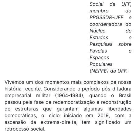
Social da UFF,
membro do
PPGSSDR-UFF e
coordenadora do
Núcleo de
Estudos e
Pesquisas sobre
Favelas e
Espaços
Populares
(NEPFE) da UFF.
Vivemos um dos momentos mais complexos de nossa
história recente. Considerando o período pós-ditadura
empresarial militar (1964-1984), quando o Brasil
passou pela fase de redemocratização e reconstrução
de estruturas que garantam algumas liberdades
democráticas, o ciclo iniciado em 2019, com a
ascensão da extrema-direita, tem significado um
retrocesso social.