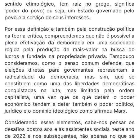
sentido etimológico, tem raiz no grego, significa
‘poder do povo’, ou seja, um Estado governado pelo
povo e a serviço de seus interesses.
Por essa definição e também pela construção política
na teoria crítica, compreendemos que não é possível a
plena efetivação da democracia em uma sociedade
regida pela produção de mais-valor na busca de
lucros e fundada na propriedade privada. Tampouco
consideramos, como o senso comum defende, que
eleições diretas para governantes representam a
radicalidade da democracia, mas sim, que se
constituem como uma das liberdades democráticas
conquistadas na luta, mas limitada pela ordem
capitalista, uma vez que os que detém o poder
econômico tendem a deter também o poder político,
jurídico e o domínio ideológico como afirmou Marx.
Considerando esses elementos, cabe-nos pensar os
desafios postos aos e às assistentes sociais neste ano
de 2022 e nos subsequentes, não apenas no que se