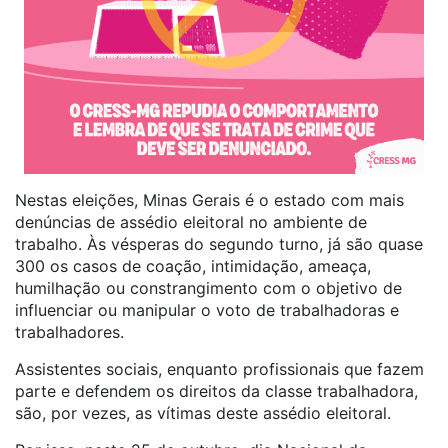
Nestas eleições, Minas Gerais é o estado com mais
denúncias de assédio eleitoral no ambiente de
trabalho. Às vésperas do segundo turno, já são quase
300 os casos de coação, intimidação, ameaça,
humilhação ou constrangimento com o objetivo de
influenciar ou manipular o voto de trabalhadoras e
trabalhadores.
Assistentes sociais, enquanto profissionais que fazem
parte e defendem os direitos da classe trabalhadora,
são, por vezes, as vítimas deste assédio eleitoral.