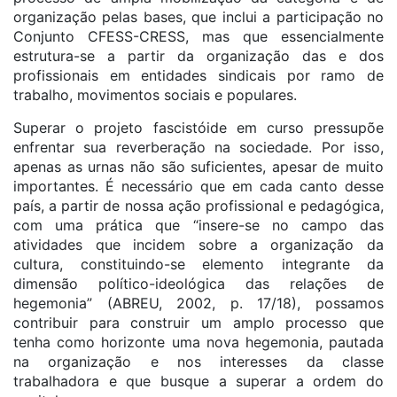
organização pelas bases, que inclui a participação no
Conjunto CFESS-CRESS, mas que essencialmente
estrutura-se a partir da organização das e dos
profissionais em entidades sindicais por ramo de
trabalho, movimentos sociais e populares.
Superar o projeto fascistóide em curso pressupõe
enfrentar sua reverberação na sociedade. Por isso,
apenas as urnas não são suficientes, apesar de muito
importantes. É necessário que em cada canto desse
país, a partir de nossa ação profissional e pedagógica,
com uma prática que “insere-se no campo das
atividades que incidem sobre a organização da
cultura, constituindo-se elemento integrante da
dimensão político-ideológica das relações de
hegemonia” (ABREU, 2002, p. 17/18), possamos
contribuir para construir um amplo processo que
tenha como horizonte uma nova hegemonia, pautada
na organização e nos interesses da classe
trabalhadora e que busque a superar a ordem do