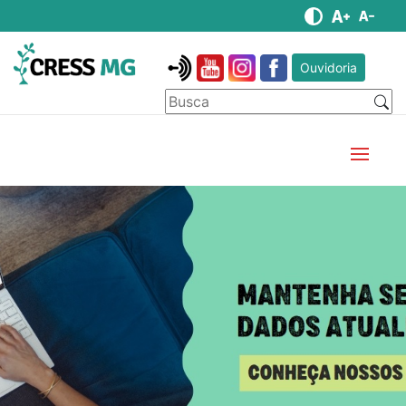
Ouvidoria