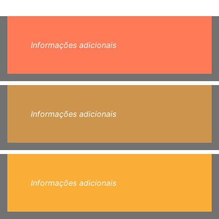
Informações adicionais
Informações adicionais
Informações adicionais