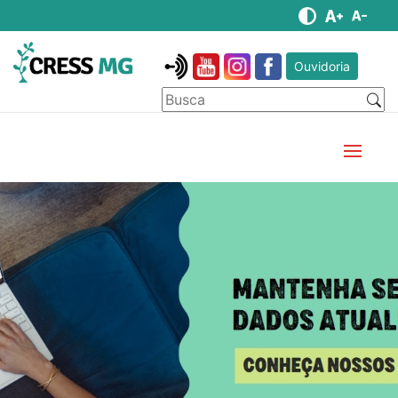
Ouvidoria