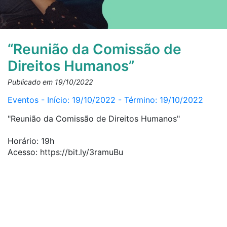
“Reunião da Comissão de
Direitos Humanos”
Publicado em 19/10/2022
Eventos - Início: 19/10/2022 - Término: 19/10/2022
"Reunião da Comissão de Direitos Humanos"
Horário: 19h
Acesso: https://bit.ly/3ramuBu