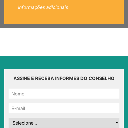
Informações adicionais
ASSINE E RECEBA INFORMES DO CONSELHO