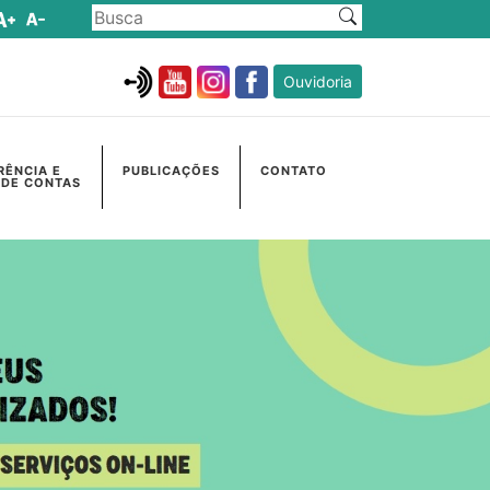
Ouvidoria
RÊNCIA E
PUBLICAÇÕES
CONTATO
 DE CONTAS