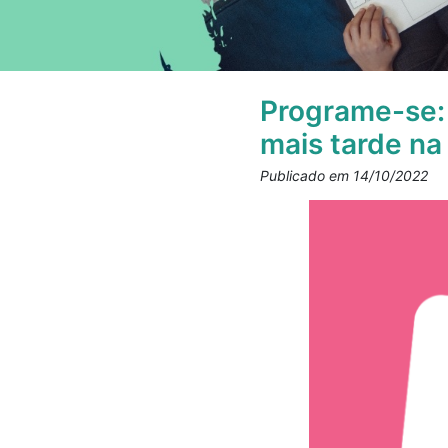
Programe-se: 
mais tarde na
Publicado em 14/10/2022