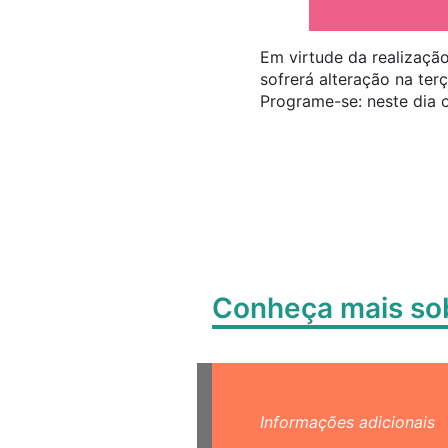
Em virtude da realização
sofrerá alteração na ter
Programe-se: neste dia 
Conheça mais s
Informações adicionais