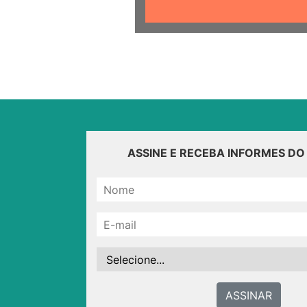
ASSINE E RECEBA INFORMES D
ASSINAR