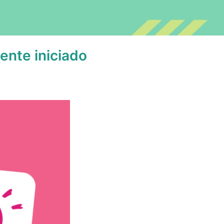
ente iniciado