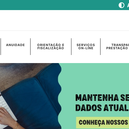
ANUIDADE
ORIENTAÇÃO E
SERVIÇOS
TRANSPA
FISCALIZAÇÃO
ON-LINE
PRESTAÇÃO