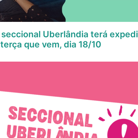
seccional Uberlândia terá expedi
 terça que vem, dia 18/10