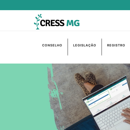
CONSELHO
LEGISLAÇÃO
REGISTRO