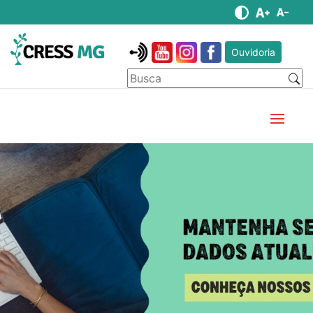
Ouvidoria