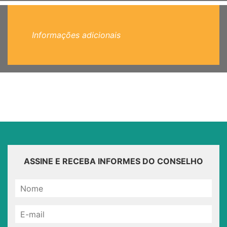
Informações adicionais
ASSINE E RECEBA INFORMES DO CONSELHO