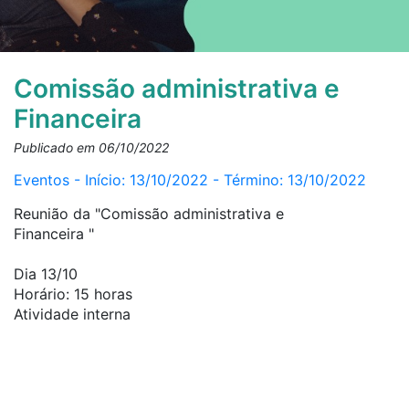
Comissão administrativa e
Financeira
Publicado em 06/10/2022
Eventos - Início: 13/10/2022 - Término: 13/10/2022
Reunião da "Comissão administrativa e
Financeira "
Dia 13/10
Horário: 15 horas
Atividade interna