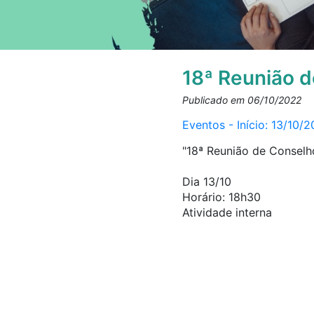
18ª Reunião d
Publicado em 06/10/2022
Eventos - Início: 13/10/
"18ª Reunião de Conselho
Dia 13/10
Horário: 18h30
Atividade interna