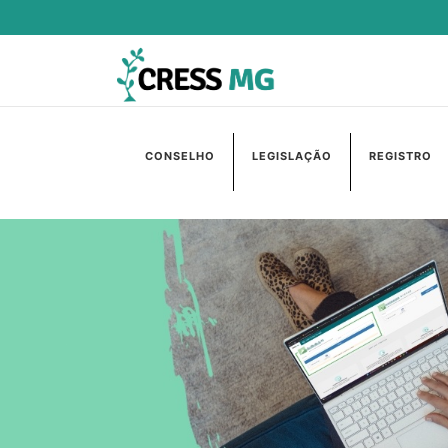
CONSELHO
LEGISLAÇÃO
REGISTRO