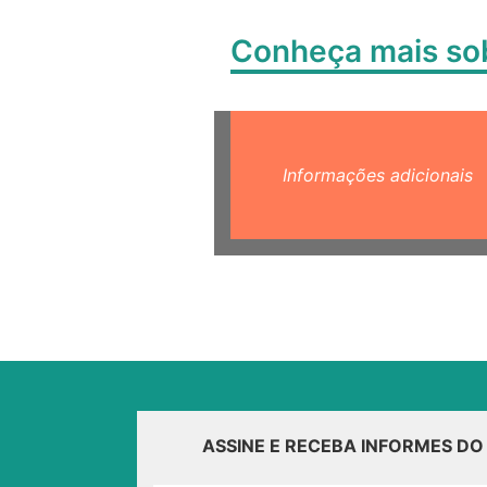
Conheça mais s
Informações adicionais
ASSINE E RECEBA INFORMES D