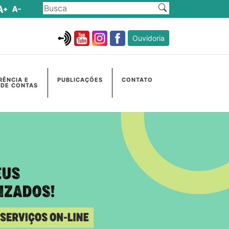
Ouvidoria
RÊNCIA E
PUBLICAÇÕES
CONTATO
 DE CONTAS