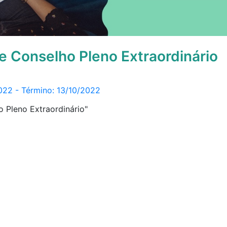
e Conselho Pleno Extraordinário
2022 - Término: 13/10/2022
 Pleno Extraordinário"