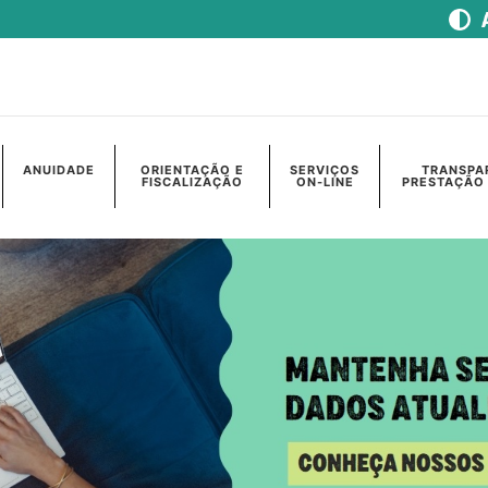
ANUIDADE
ORIENTAÇÃO E
SERVIÇOS
TRANSPA
FISCALIZAÇÃO
ON-LINE
PRESTAÇÃO