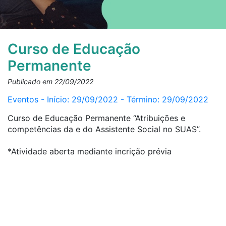
Curso de Educação
Permanente
Publicado em 22/09/2022
Eventos - Início: 29/09/2022 - Término: 29/09/2022
Curso de Educação Permanente “Atribuições e
competências da e do Assistente Social no SUAS”.
*Atividade aberta mediante incrição prévia