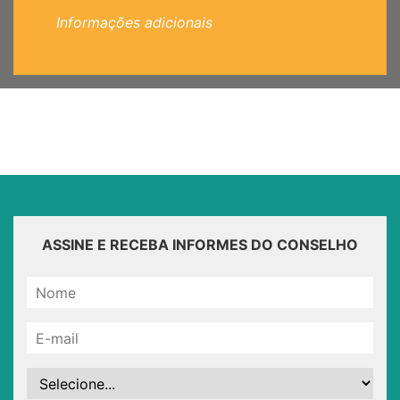
Informações adicionais
ASSINE E RECEBA INFORMES DO CONSELHO