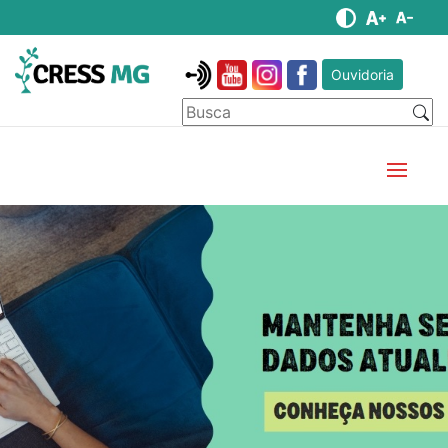
Ouvidoria