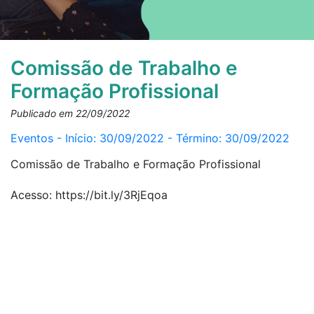
Comissão de Trabalho e
Formação Profissional
Publicado em 22/09/2022
Eventos - Início: 30/09/2022 - Término: 30/09/2022
Comissão de Trabalho e Formação Profissional
Acesso: https://bit.ly/3RjEqoa