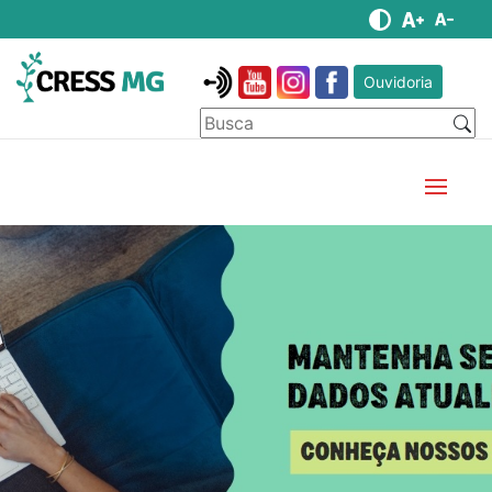
Ouvidoria