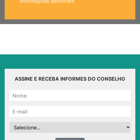
Informações adicionais
ASSINE E RECEBA INFORMES DO CONSELHO