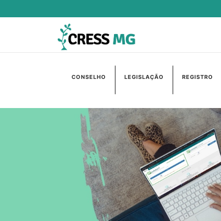
CONSELHO
LEGISLAÇÃO
REGISTRO