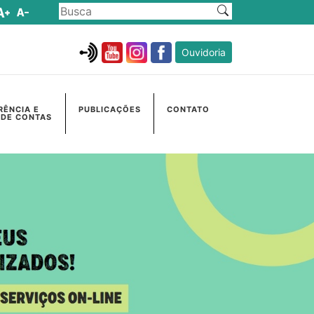
Ouvidoria
RÊNCIA E
PUBLICAÇÕES
CONTATO
 DE CONTAS