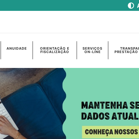
ANUIDADE
ORIENTAÇÃO E
SERVIÇOS
TRANSPA
FISCALIZAÇÃO
ON-LINE
PRESTAÇÃO