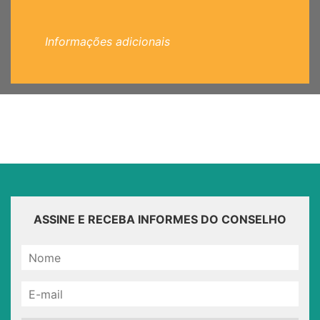
Informações adicionais
ASSINE E RECEBA INFORMES DO CONSELHO