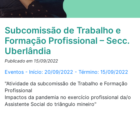
Subcomissão de Trabalho e
Formação Profissional – Secc.
Uberlândia
Publicado em 15/09/2022
Eventos - Início: 20/09/2022 - Término: 15/09/2022
"Atividade da subcomissão de Trabalho e Formação
Profissional
Impactos da pandemia no exercício profissional da/o
Assistente Social do triângulo mineiro"