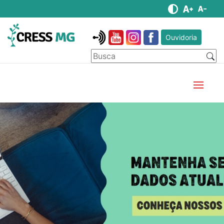
Ouvidoria