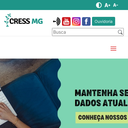
Ouvidoria