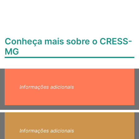
Conheça mais sobre o CRESS-
MG
Informações adicionais
Informações adicionais