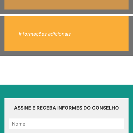
Informações adicionais
ASSINE E RECEBA INFORMES DO CONSELHO