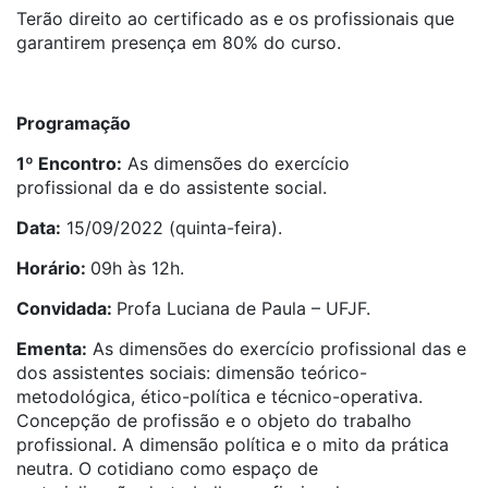
Terão direito ao certificado as e os profissionais que
garantirem presença em 80% do curso.
Programação
1º Encontro:
As dimensões
do
exercício
profissional
da e
do
assistente
social
.
Data:
15/09/2022 (quinta-feira).
Horário:
09h às 12h.
Convidada:
Profa Luciana de Paula – UFJF.
Ementa:
As dimensões
do
exercício profissional das e
dos assistentes sociais: dimensão teórico-
metodológica, ético-política
e
técnico-operativa.
Concepção de profissão
e
o objeto
do
trabalho
profissional. A dimensão política
e
o mito
da
prática
neutra. O cotidiano como espaço de