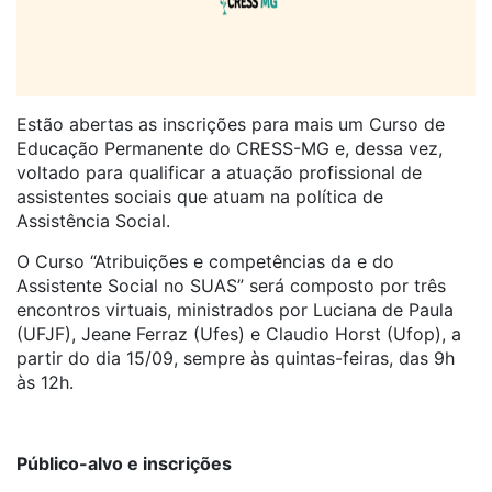
Estão abertas as inscrições para mais um Curso de
Educação Permanente do CRESS-MG e, dessa vez,
voltado para qualificar a atuação profissional de
assistentes sociais que atuam na política de
Assistência Social.
O Curso “Atribuições e competências da e do
Assistente Social no SUAS” será composto por três
encontros virtuais, ministrados por Luciana de Paula
(UFJF), Jeane Ferraz (Ufes) e Claudio Horst (Ufop), a
partir do dia 15/09, sempre às quintas-feiras, das 9h
às 12h.
Público-alvo e inscrições