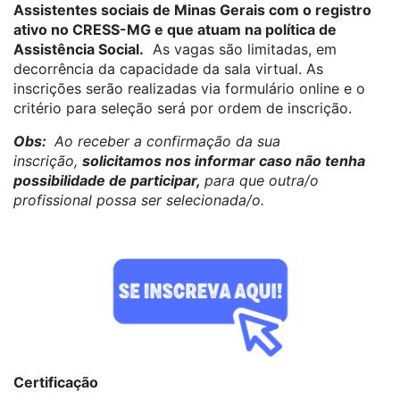
Assistentes sociais de Minas Gerais com o registro
ativo no CRESS-MG e que atuam na política de
Assistência Social.
As vagas são limitadas, em
decorrência da capacidade da sala virtual. As
inscrições serão realizadas via formulário online e o
critério para seleção será por ordem de inscrição.
Obs:
Ao receber a confirmação da sua
inscrição,
solicitamos nos informar caso não tenha
possibilidade de participar,
para que outra/o
profissional possa ser selecionada/o.
Certificação