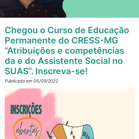
Chegou o Curso de Educação
Permanente do CRESS-MG
“Atribuições e competências
da e do Assistente Social no
SUAS”. Inscreva-se!
Publicado em 05/09/2022