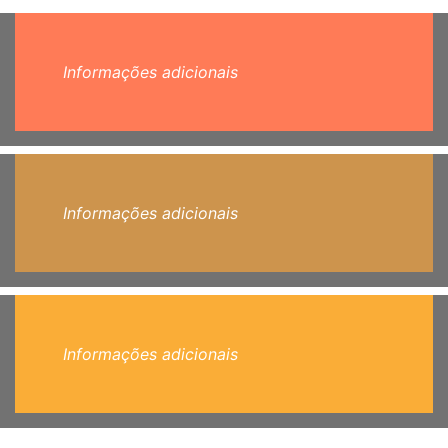
Informações adicionais
Informações adicionais
Informações adicionais