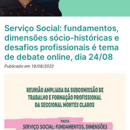
Serviço Social: fundamentos,
dimensões sócio-históricas e
desafios profissionais é tema
de debate online, dia 24/08
Publicado em 19/08/2022