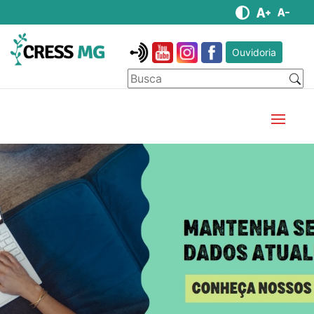
Ouvidoria