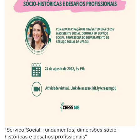
“Serviço Social: fundamentos, dimensões sócio-
históricas e desafios profissionais”