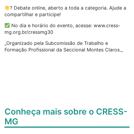
? Debate online, aberto a toda a categoria. Ajude a
compartilhar e participe!
No dia e horário do evento, acesse: www.cress-
mg.org.br/cressmg30
_Organizado pela Subcomissão de Trabalho e
Formação Profissional da Seccional Montes Claros._
Conheça mais sobre o CRESS-
MG