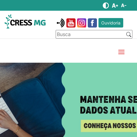
Ouvidoria