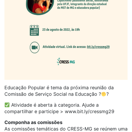
Educação Popular é tema da próxima reunião da
Comissão de Serviço Social na Educação ?
?
Atividade é aberta à categoria. Ajude a
compartilhar e participe > www.bit.ly/cressmg29
Componha as comissões
As comissões temáticas do CRESS-MG se reúnem uma