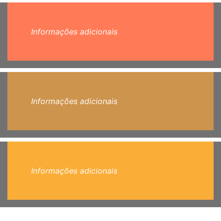
Informações adicionais
Informações adicionais
Informações adicionais