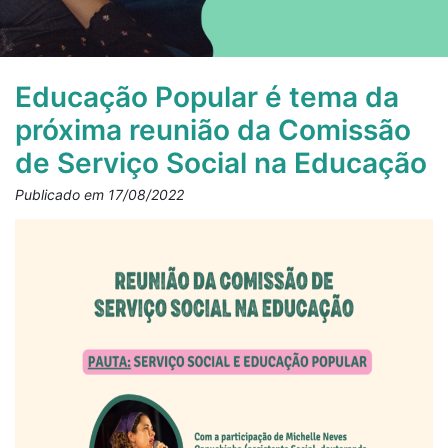
Educação Popular é tema da
próxima reunião da Comissão
de Serviço Social na Educação
Publicado em 17/08/2022