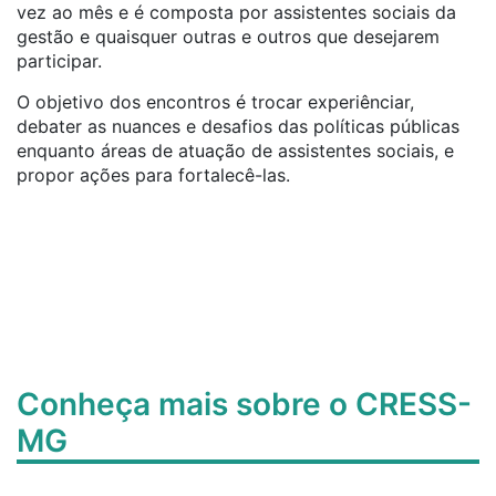
vez ao mês e é composta por assistentes sociais da
gestão e quaisquer outras e outros que desejarem
participar.
O objetivo dos encontros é trocar experiênciar,
debater as nuances e desafios das políticas públicas
enquanto áreas de atuação de assistentes sociais, e
propor ações para fortalecê-las.
Conheça mais sobre o CRESS-
MG