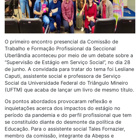
O primeiro encontro presencial da Comissão de
Trabalho e Formação Profissional da Seccional
Uberlândia aconteceu por meio de um debate sobre a
“
Supervisão
de Estágio em Serviço Social”, no dia 28
de junho. A convidada para tratar do tema foi Lesliane
Caputi, assistente social e professora de Serviço
Social da Universidade Federal do Triângulo Mineiro
(UFTM) que acaba de lançar um livro de mesmo título.
Os pontos abordados provocaram reflexão e
inquietações acerca dos impactos do estágio no
período da pandemia e do perfil profissional que tem
se constituído diante do desmonte da política de
Educação. Para o assistente social Tales Fornazier,
membro da comissão, integrante da Abepss e