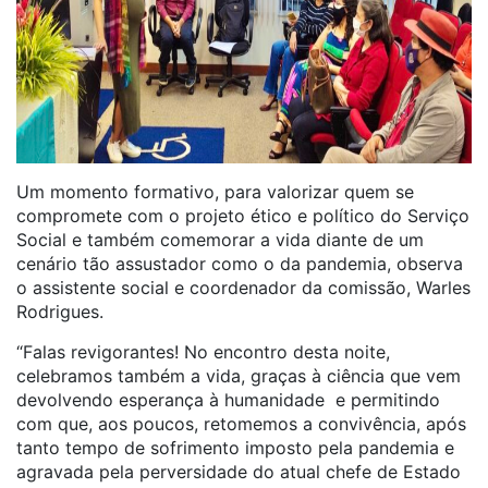
Um momento formativo, para valorizar quem se
compromete com o projeto ético e político do Serviço
Social e também comemorar a vida diante de um
cenário tão assustador como o da pandemia, observa
o assistente social e coordenador da comissão, Warles
Rodrigues.
“Falas revigorantes! No encontro desta noite,
celebramos também a vida, graças à ciência que vem
devolvendo esperança à humanidade e permitindo
com que, aos poucos, retomemos a convivência, após
tanto tempo de sofrimento imposto pela pandemia e
agravada pela perversidade do atual chefe de Estado