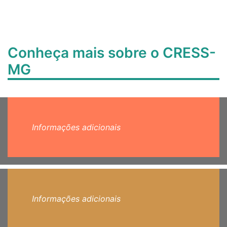
Conheça mais sobre o CRESS-
MG
Informações adicionais
Informações adicionais