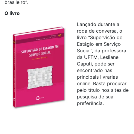
brasileiro”.
O livro
Lançado durante a
roda de conversa, o
livro “
Supervisão
de
Estágio em Serviço
Social”, da professora
da UFTM, Lesliane
Caputi, pode ser
encontrado nas
principais livrarias
online. Basta procurar
pelo título nos sites de
pesquisa de sua
preferência.