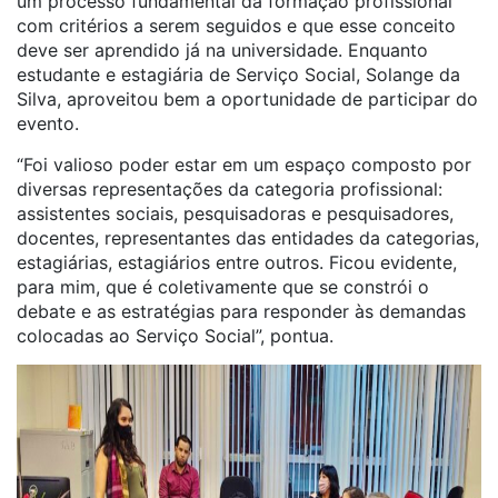
um processo fundamental da formação profissional
com critérios a serem seguidos e que esse conceito
deve ser aprendido já na universidade. Enquanto
estudante e estagiária de Serviço Social, Solange da
Silva, aproveitou bem a oportunidade de participar do
evento.
“Foi valioso poder estar em um espaço composto por
diversas representações da categoria profissional:
assistentes sociais, pesquisadoras e pesquisadores,
docentes, representantes das entidades da categorias,
estagiárias, estagiários entre outros. Ficou evidente,
para mim, que é coletivamente que se constrói o
debate e as estratégias para responder às demandas
colocadas ao Serviço Social”, pontua.