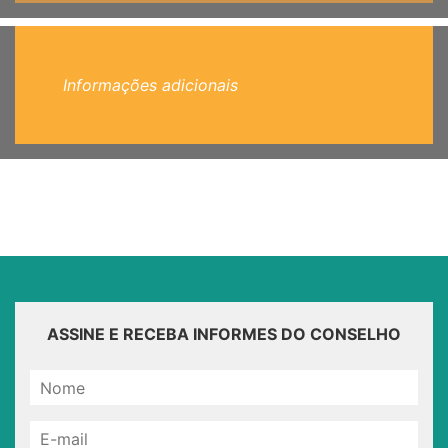
Informações adicionais
ASSINE E RECEBA INFORMES DO CONSELHO