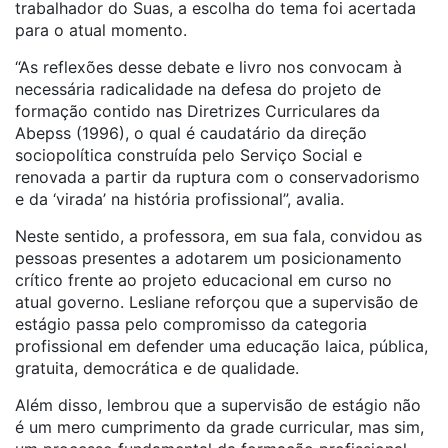
trabalhador do Suas, a escolha do tema foi acertada
para o atual momento.
“As reflexões desse debate e livro nos convocam à
necessária radicalidade na defesa do projeto de
formação contido nas Diretrizes Curriculares da
Abepss (1996), o qual é caudatário da direção
sociopolítica construída pelo Serviço Social e
renovada a partir da ruptura com o conservadorismo
e da ‘virada’ na história profissional”, avalia.
Neste sentido, a professora, em sua fala, convidou as
pessoas presentes a adotarem um posicionamento
crítico frente ao projeto educacional em curso no
atual governo. Lesliane reforçou que a
supervisão
de
estágio passa pelo compromisso da categoria
profissional em defender uma educação laica, pública,
gratuita, democrática e de qualidade.
Além disso, lembrou que a
supervisão
de estágio não
é um mero cumprimento da grade curricular, mas sim,