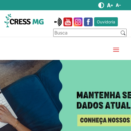
Ouvidoria