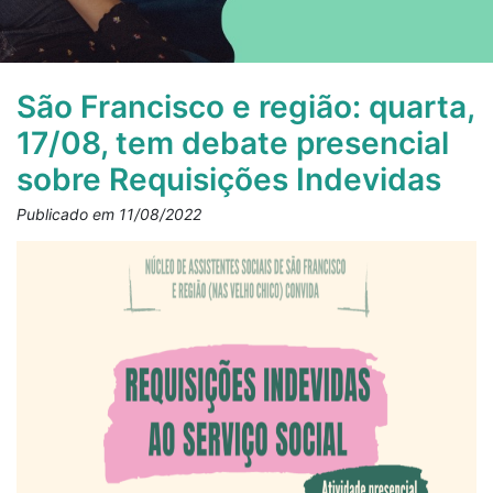
São Francisco e região: quarta,
17/08, tem debate presencial
sobre Requisições Indevidas
Publicado em 11/08/2022