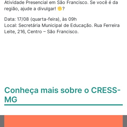
Atividade Presencial em São Francisco. Se você é da
região, ajude a divulgar!
?
Data: 17/08 (quarta-feira), às 09h
Local: Secretária Municipal de Educação. Rua Ferreira
Leite, 216, Centro – São Francisco.
Conheça mais sobre o CRESS-
MG