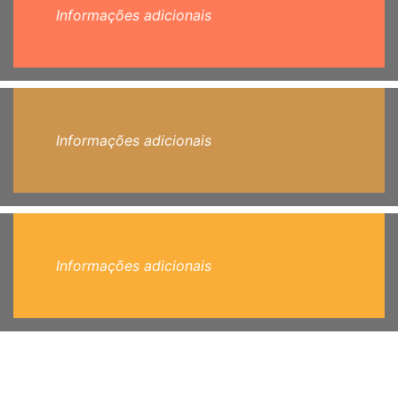
Informações adicionais
Informações adicionais
Informações adicionais