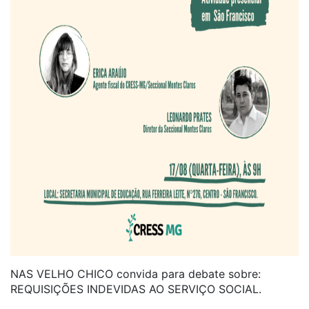
NAS VELHO CHICO convida para debate sobre:
REQUISIÇÕES INDEVIDAS AO SERVIÇO SOCIAL.