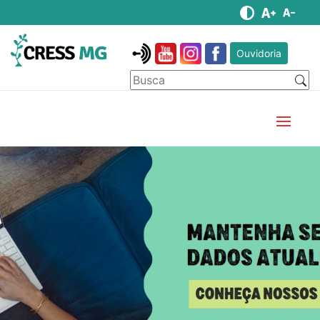
Ouvidoria