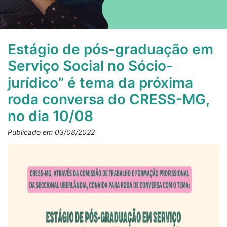
Estágio de pós-graduação em
Serviço Social no Sócio-
jurídico” é tema da próxima
roda conversa do CRESS-MG,
no dia 10/08
Publicado em 03/08/2022