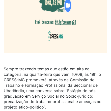
Sempre trazendo temas que estão em alta na
categoria, na quarta-feira que vem, 10/08, às 19h, o
CRESS-MG promoverá, através da Comissão de
Trabalho e Formação Profissional da Seccional de
Uberlândia, uma conversa sobre “Estágio de pós-
graduação em Serviço Social no Sócio-jurídico:
precarização do trabalho profissional e ameaças ao
projeto ético-politico”.