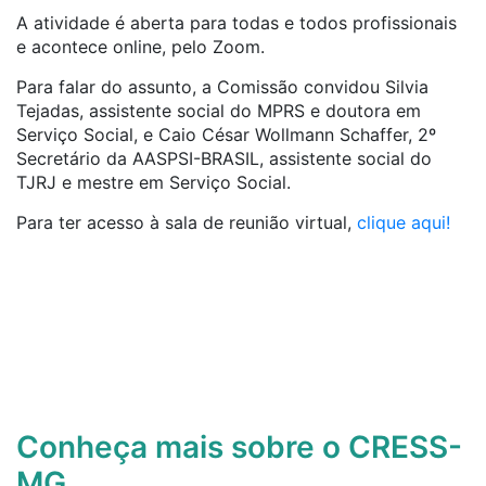
A atividade é aberta para todas e todos profissionais
e acontece online, pelo Zoom.
Para falar do assunto, a Comissão convidou Silvia
Tejadas, assistente social do MPRS e doutora em
Serviço Social, e Caio César Wollmann Schaffer, 2º
Secretário da AASPSI-BRASIL, assistente social do
TJRJ e mestre em Serviço Social.
Para ter acesso à sala de reunião virtual,
clique aqui!
Conheça mais sobre o CRESS-
MG