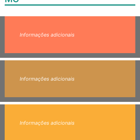
Informações adicionais
Informações adicionais
Informações adicionais