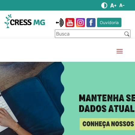
Ouvidoria