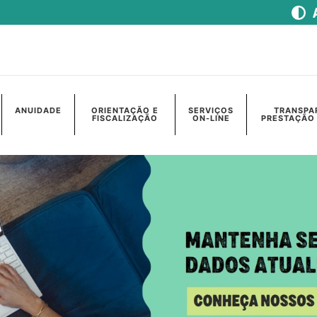
ANUIDADE
ORIENTAÇÃO E
SERVIÇOS
TRANSPA
FISCALIZAÇÃO
ON-LINE
PRESTAÇÃO