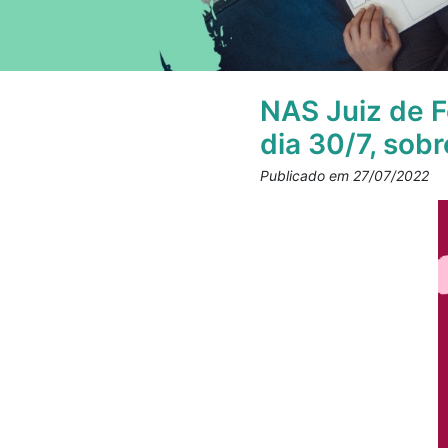
NAS Juiz de F
dia 30/7, sob
Publicado em 27/07/2022