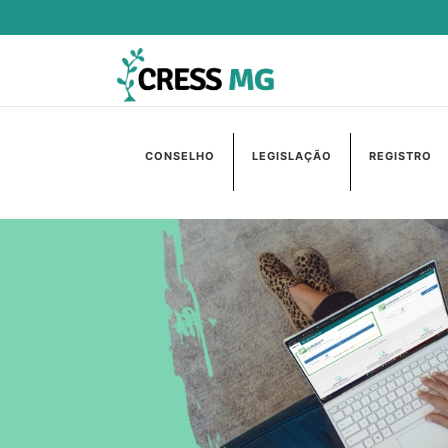
CONSELHO
LEGISLAÇÃO
REGISTRO