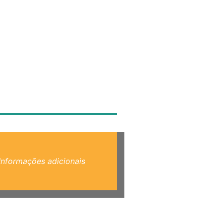
Informações adicionais