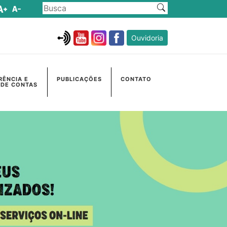
Ouvidoria
RÊNCIA E
PUBLICAÇÕES
CONTATO
 DE CONTAS