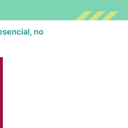
sencial, no