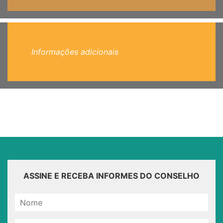
Informações adicionais
ASSINE E RECEBA INFORMES DO CONSELHO