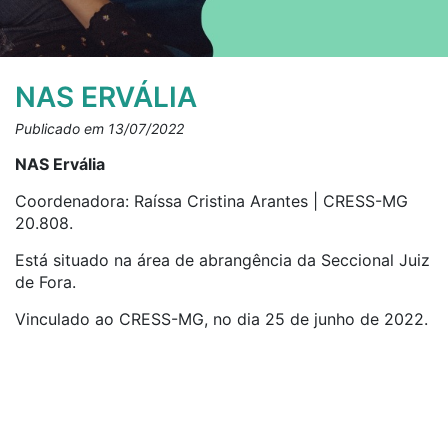
NAS ERVÁLIA
Publicado em 13/07/2022
NAS Ervália
Coordenadora: Raíssa Cristina Arantes | CRESS-MG
20.808.
Está situado na área de abrangência da Seccional Juiz
de Fora.
Vinculado ao CRESS-MG, no dia 25 de junho de 2022.