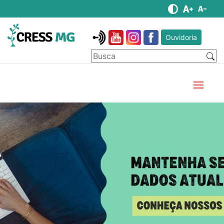
Ouvidoria