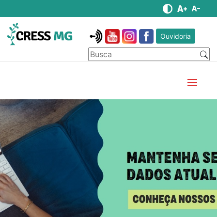
Ouvidoria