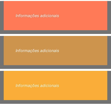
Informações adicionais
Informações adicionais
Informações adicionais