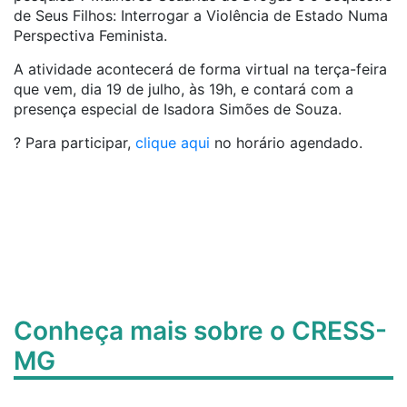
de Seus Filhos: Interrogar a Violência de Estado Numa
Perspectiva Feminista.
A atividade acontecerá de forma virtual na terça-feira
que vem, dia 19 de julho, às 19h, e contará com a
presença especial de Isadora Simões de Souza.
? Para participar,
clique aqui
no horário agendado.
Conheça mais sobre o CRESS-
MG