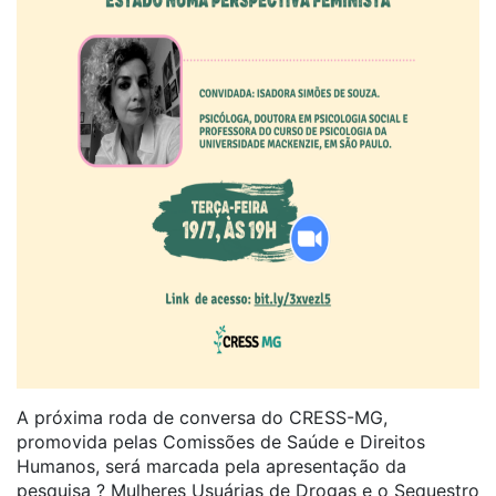
A próxima roda de conversa do CRESS-MG,
promovida pelas Comissões de Saúde e Direitos
Humanos, será marcada pela apresentação da
pesquisa ? Mulheres Usuárias de Drogas e o Sequestro