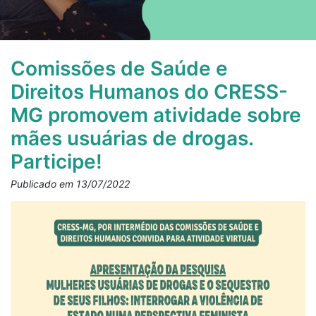
Comissões de Saúde e
Direitos Humanos do CRESS-
MG promovem atividade sobre
mães usuárias de drogas.
Participe!
Publicado em 13/07/2022