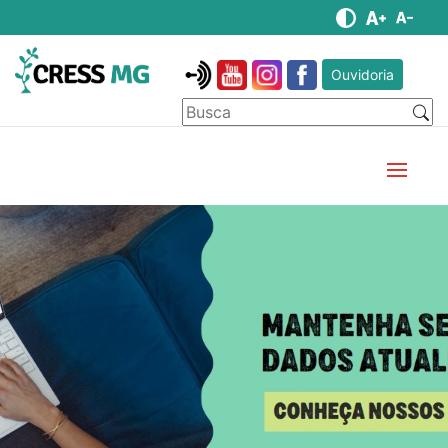
Ouvidoria