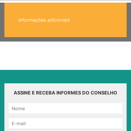
Informações adicionais
ASSINE E RECEBA INFORMES DO CONSELHO