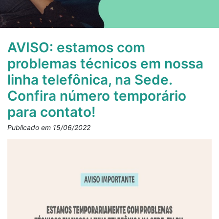
AVISO: estamos com
problemas técnicos em nossa
linha telefônica, na Sede.
Confira número temporário
para contato!
Publicado em 15/06/2022