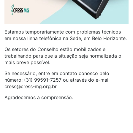
Estamos temporariamente com problemas técnicos
em nossa linha telefônica na Sede, em Belo Horizonte.
Os setores do Conselho estão mobilizados e
trabalhando para que a situação seja normalizada o
mais breve possível.
Se necessário, entre em contato conosco pelo
número: (31) 99591-7257 ou através do e-mail
cress@cress-mg.org.br
Agradecemos a compreensão.