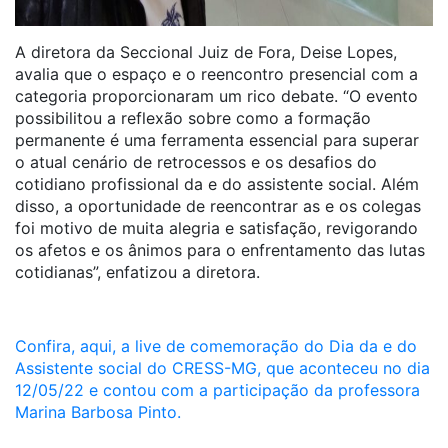
A diretora da Seccional Juiz de Fora, Deise Lopes,
avalia que o espaço e o reencontro presencial com a
categoria proporcionaram um rico debate. “O evento
possibilitou a reflexão sobre como a formação
permanente é uma ferramenta essencial para superar
o atual cenário de retrocessos e os desafios do
cotidiano profissional da e do assistente social. Além
disso, a oportunidade de reencontrar as e os colegas
foi motivo de muita alegria e satisfação, revigorando
os afetos e os ânimos para o enfrentamento das lutas
cotidianas”, enfatizou a diretora.
Confira, aqui, a live de comemoração do Dia da e do
Assistente social do CRESS-MG, que aconteceu no dia
12/05/22 e contou com a participação da professora
Marina Barbosa Pinto.