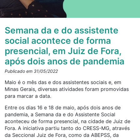
Semana da e do assistente
social acontece de forma
presencial, em Juiz de Fora,
após dois anos de pandemia
Publicado em 31/05/2022
Maio é o mês das e dos assistentes sociais e, em
Minas Gerais, diversas atividades foram promovidas
para marcar a data.
Entre os dias 16 e 18 de maio, após dois anos de
pandemia, a Semana da e do Assistente Social
aconteceu de forma presencial, na cidade de Juiz de
Fora. A iniciativa partiu tanto do CRESS-MG, através
da Seccional Juiz de Fora, como da ABEPSS, da