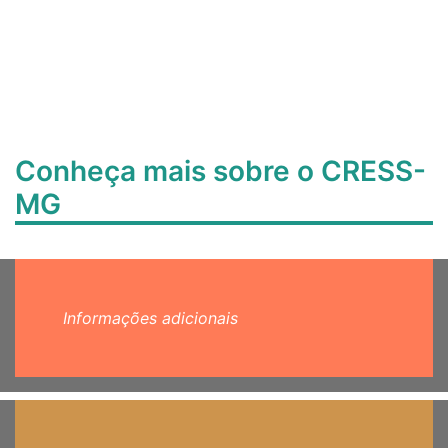
Conheça mais sobre o CRESS-
MG
Informações adicionais