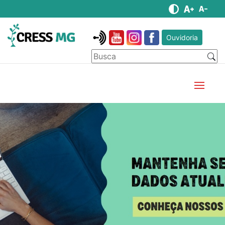
Ouvidoria