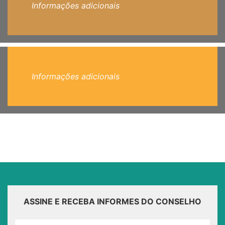
Informações adicionais
Informações adicionais
ASSINE E RECEBA INFORMES DO CONSELHO