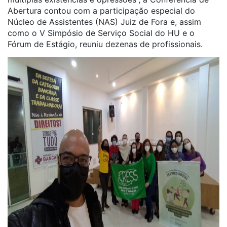
Abertura contou com a participação especial do
Núcleo de Assistentes (NAS) Juiz de Fora e, assim
como o V Simpósio de Serviço Social do HU e o
Fórum de Estágio, reuniu dezenas de profissionais.