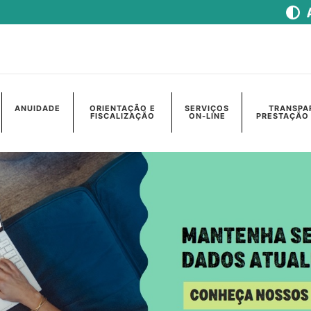
ANUIDADE
ORIENTAÇÃO E
SERVIÇOS
TRANSPA
FISCALIZAÇÃO
ON-LINE
PRESTAÇÃO