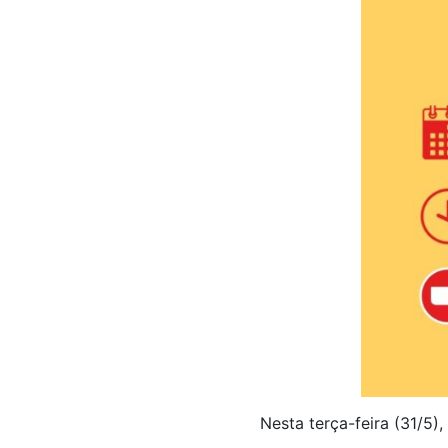
Nesta terça-feira (31/5