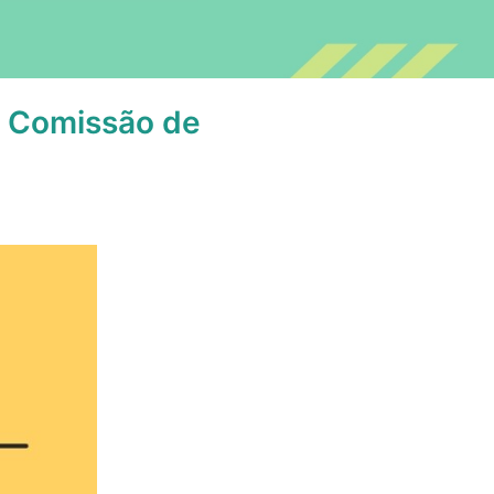
da Comissão de