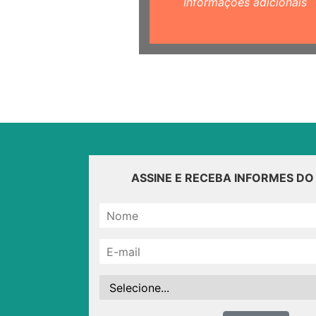
Informações adicionais
ASSINE E RECEBA INFORMES D