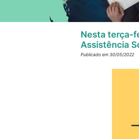
Nesta terça-f
Assistência 
Publicado em 30/05/2022