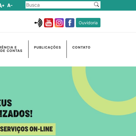
Ouvidoria
RÊNCIA E
PUBLICAÇÕES
CONTATO
 DE CONTAS