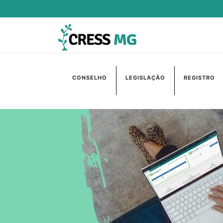
CONSELHO
LEGISLAÇÃO
REGISTRO