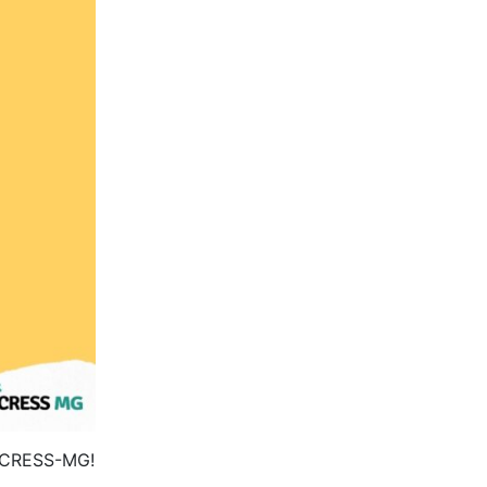
do CRESS-MG!