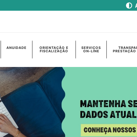
ANUIDADE
ORIENTAÇÃO E
SERVIÇOS
TRANSPA
FISCALIZAÇÃO
ON-LINE
PRESTAÇÃO