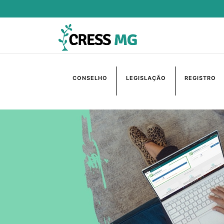
CONSELHO
LEGISLAÇÃO
REGISTRO