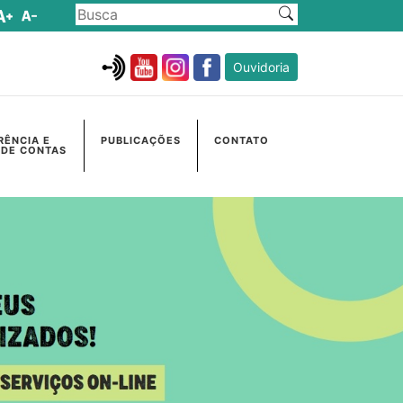
Ouvidoria
RÊNCIA E
PUBLICAÇÕES
CONTATO
 DE CONTAS