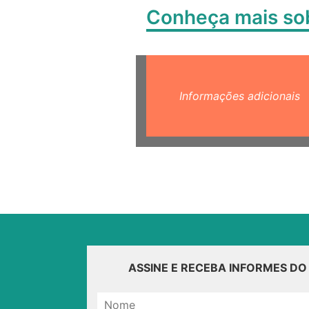
Conheça mais s
Informações adicionais
ASSINE E RECEBA INFORMES D