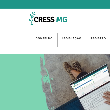
CONSELHO
LEGISLAÇÃO
REGISTRO