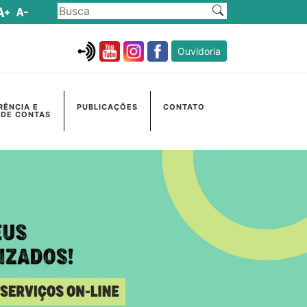
Ouvidoria
RÊNCIA E
PUBLICAÇÕES
CONTATO
 DE CONTAS