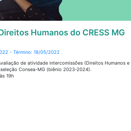
Direitos Humanos do CRESS MG
2022 - Término: 18/05/2022
Avaliação de atividade intercomissões (Direitos Humanos e 
 seleção Consea-MG (biênio 2023-2024).
às 19h