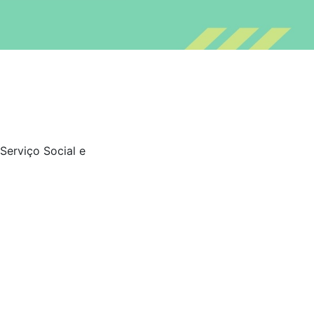
Serviço Social e