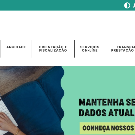
ANUIDADE
ORIENTAÇÃO E
SERVIÇOS
TRANSPA
FISCALIZAÇÃO
ON-LINE
PRESTAÇÃO