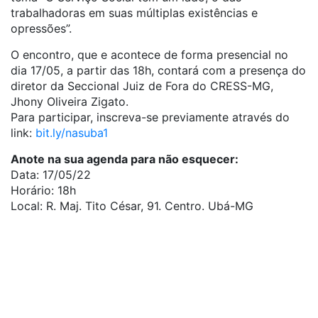
trabalhadoras em suas múltiplas existências e
opressões”.
O encontro, que e acontece de forma presencial no
dia 17/05, a partir das 18h, contará com a presença do
diretor da Seccional Juiz de Fora do CRESS-MG,
Jhony Oliveira Zigato.
Para participar, inscreva-se previamente através do
link:
bit.ly/nasuba1
Anote na sua agenda para não esquecer:
Data: 17/05/22
Horário: 18h
Local: R. Maj. Tito César, 91. Centro. Ubá-MG