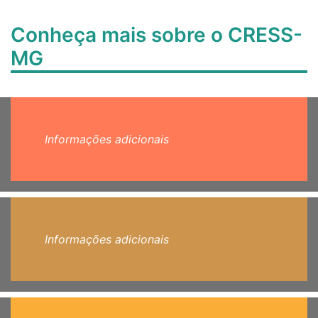
Conheça mais sobre o CRESS-
MG
Informações adicionais
Informações adicionais