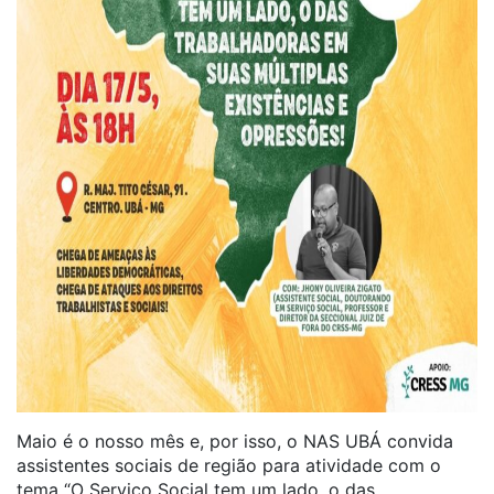
Maio é o nosso mês e, por isso, o NAS UBÁ convida
assistentes sociais de região para atividade com o
tema “O Serviço Social tem um lado, o das