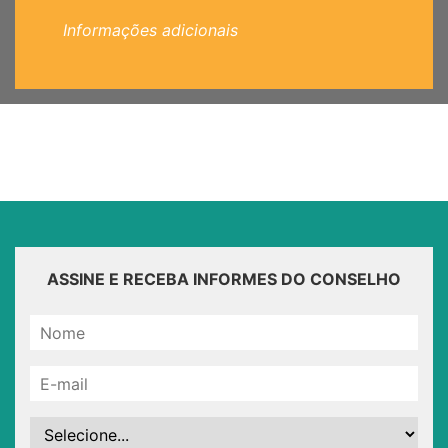
Informações adicionais
ASSINE E RECEBA INFORMES DO CONSELHO