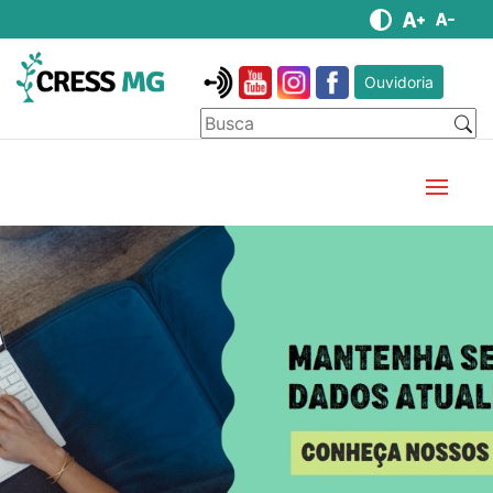
Ouvidoria