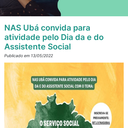
NAS Ubá convida para
atividade pelo Dia da e do
Assistente Social
Publicado em 13/05/2022