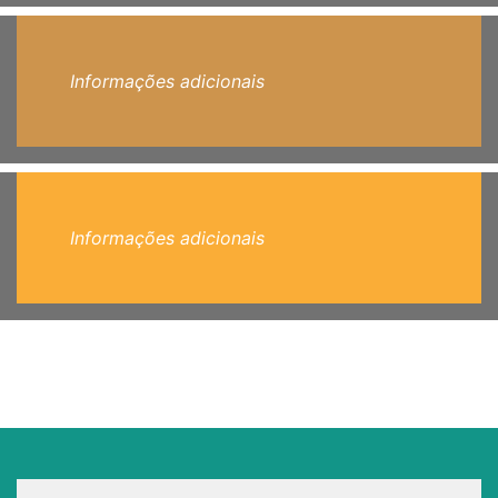
Informações adicionais
Informações adicionais