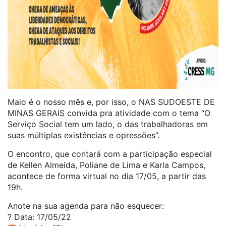
Maio é o nosso mês e, por isso, o NAS SUDOESTE DE
MINAS GERAIS convida pra atividade com o tema “O
Serviço Social tem um lado, o das trabalhadoras em
suas múltiplas existências e opressões”.
O encontro, que contará com a participação especial
de Kellen Almeida, Poliane de Lima e Karla Campos,
acontece de forma virtual no dia 17/05, a partir das
19h.
Anote na sua agenda para não esquecer:
?️ Data: 17/05/22