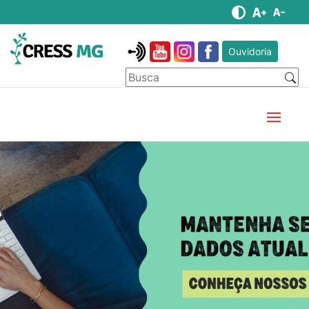
Ouvidoria