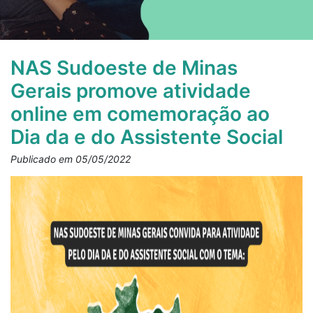
NAS Sudoeste de Minas
Gerais promove atividade
online em comemoração ao
Dia da e do Assistente Social
Publicado em 05/05/2022