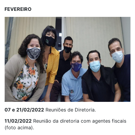
FEVEREIRO
07 e 21/02/2022
Reuniões de Diretoria.
11/02/2022
Reunião da diretoria com agentes fiscais
(foto acima).