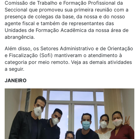
Comissão de Trabalho e Formação Profissional da
Seccional que promoveu sua primeira reunião com a
presença de colegas da base, da nossa e do nosso
agente fiscal e também de representantes das
Unidades de Formação Acadêmica da nossa área de
abrangência.
Além disso, os Setores Administrativo e de Orientação
e Fiscalização (Sofi) mantiveram o atendimento à
categoria por meio remoto. Veja as demais atividades
a seguir.
JANEIRO