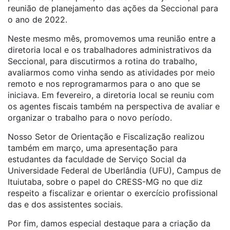
reunião de planejamento das ações da Seccional para
o ano de 2022.
Neste mesmo mês, promovemos uma reunião entre a
diretoria local e os trabalhadores administrativos da
Seccional, para discutirmos a rotina do trabalho,
avaliarmos como vinha sendo as atividades por meio
remoto e nos reprogramarmos para o ano que se
iniciava. Em fevereiro, a diretoria local se reuniu com
os agentes fiscais também na perspectiva de avaliar e
organizar o trabalho para o novo período.
Nosso Setor de Orientação e Fiscalização realizou
também em março, uma apresentação para
estudantes da faculdade de Serviço Social da
Universidade Federal de Uberlândia (UFU), Campus de
Ituiutaba, sobre o papel do CRESS-MG no que diz
respeito a fiscalizar e orientar o exercício profissional
das e dos assistentes sociais.
Por fim, damos especial destaque para a criação da