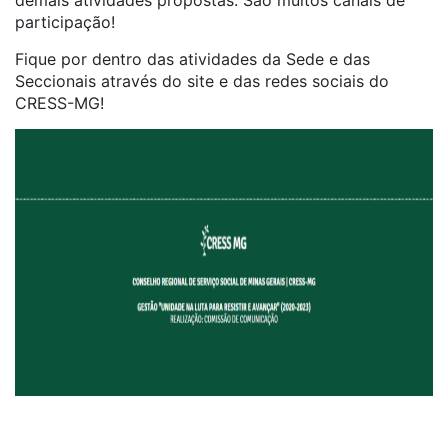
demais atividades propostas. São muitos canais de
participação!
Fique por dentro das atividades da Sede e das
Seccionais através do site e das redes sociais do
CRESS-MG!