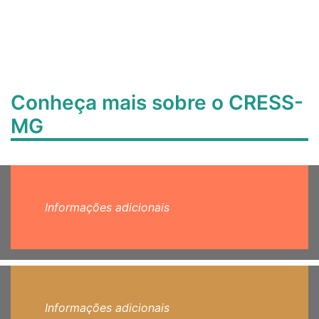
Conheça mais sobre o CRESS-
MG
Informações adicionais
Informações adicionais