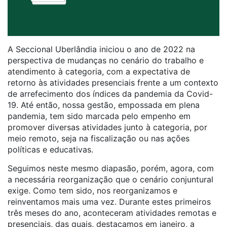
A Seccional Uberlândia iniciou o ano de 2022 na
perspectiva de mudanças no cenário do trabalho e
atendimento à categoria, com a expectativa de
retorno às atividades presenciais frente a um contexto
de arrefecimento dos índices da pandemia da Covid-
19. Até então, nossa gestão, empossada em plena
pandemia, tem sido marcada pelo empenho em
promover diversas atividades junto à categoria, por
meio remoto, seja na fiscalização ou nas ações
políticas e educativas.
Seguimos neste mesmo diapasão, porém, agora, com
a necessária reorganização que o cenário conjuntural
exige. Como tem sido, nos reorganizamos e
reinventamos mais uma vez. Durante estes primeiros
três meses do ano, aconteceram atividades remotas e
presenciais, das quais, destacamos em janeiro, a