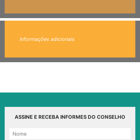
Informações adicionais
ASSINE E RECEBA INFORMES DO CONSELHO