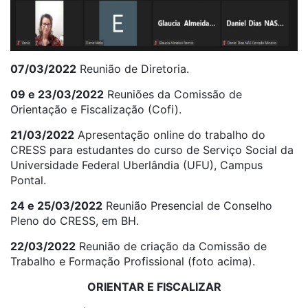
07/03/2022
Reunião de Diretoria.
09 e 23/03/2022
Reuniões da Comissão de
Orientação e Fiscalização (Cofi).
21/03/2022
Apresentação online do trabalho do
CRESS para estudantes do curso de Serviço Social da
Universidade Federal Uberlândia (UFU), Campus
Pontal.
24 e 25/03/2022
Reunião Presencial de Conselho
Pleno do CRESS, em BH.
22/03/2022
Reunião de criação da Comissão de
Trabalho e Formação Profissional (foto acima).
ORIENTAR E FISCALIZAR