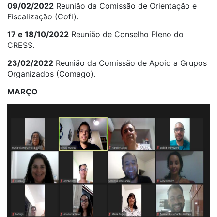
09/02/2022
Reunião da Comissão de Orientação e
Fiscalização (Cofi).
17 e 18/10/2022
Reunião de Conselho Pleno do
CRESS.
23/02/2022
Reunião da Comissão de Apoio a Grupos
Organizados (Comago).
MARÇO