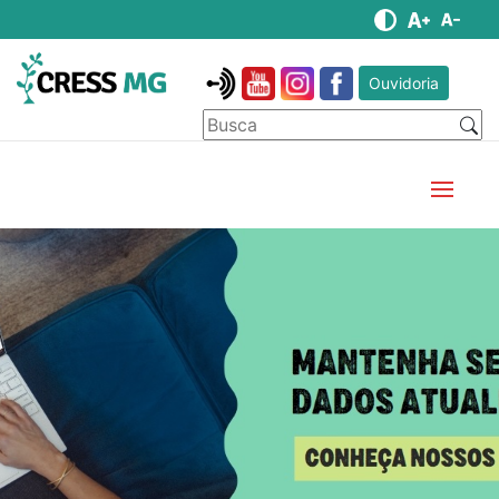
Ouvidoria