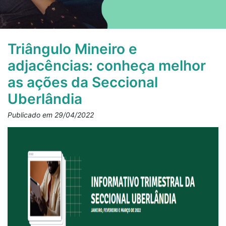
Triângulo Mineiro e
adjacências: conheça melhor
as ações da Seccional
Uberlândia
Publicado em 29/04/2022