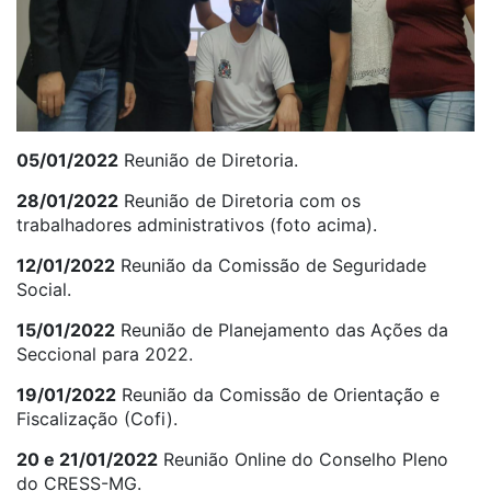
05/01/2022
Reunião de Diretoria.
28/01/2022
Reunião de Diretoria com os
trabalhadores administrativos (foto acima).
12/01/2022
Reunião da Comissão de Seguridade
Social.
15/01/2022
Reunião de Planejamento das Ações da
Seccional para 2022.
19/01/2022
Reunião da Comissão de Orientação e
Fiscalização (Cofi).
20 e 21/01/2022
Reunião Online do Conselho Pleno
do CRESS-MG.