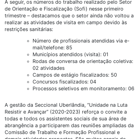
A seguir, os números do trabalho realizado pelo Setor
de Orientação e Fiscalização (Sofi) nesse primeiro
trimestre – destacamos que o setor ainda não voltou a
realizar as atividades de visita em campo devido às
restrições sanitárias:
Número de profissionais atendidas via e-
mail/telefone: 85
Municípios atendidos (visita): 01
Rodas de conversa de orientação coletiva:
02 atividades
Campos de estágio fiscalizados: 50
Concursos fiscalizados: 04
Processos seletivos em monitoramento: 06
A gestão da Seccional Uberlândia, “Unidade na Luta
Resistir e Avançar” (2020-2023) reforça o convite a
todas e todos os assistentes sociais de sua área de
abrangência a participarem das reuniões ampliadas da
Comissão de Trabalho e Formação Profissional e