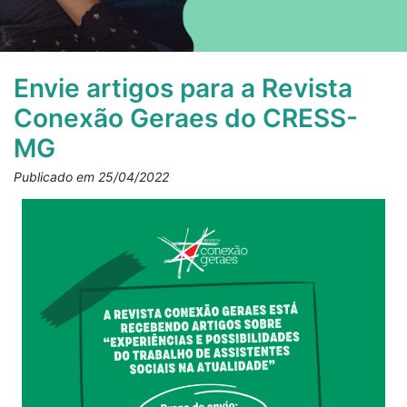
Envie artigos para a Revista
Conexão Geraes do CRESS-
MG
Publicado em 25/04/2022