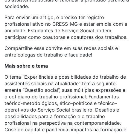
sociedade.
Para enviar um artigo, é preciso ter registro
profissional ativo no CRESS-MG e estar em dia com a
anuidade. Estudantes de Serviço Social podem
participar como coautoras e coautores dos trabalhos.
Compartilhe esse convite em suas redes sociais e
entre colegas de trabalho e faculdade!
Mais sobre o tema
O tema “Experiências e possibilidades do trabalho de
assistentes sociais na atualidade” tem a seguinte
ementa “Questão social”, suas múltiplas expressões e
o cotidiano do trabalho profissional. Fundamentos
teórico-metodológicos, ético-políticos e técnico-
operativos do Serviço Social brasileiro. Desafios e
possibilidades para a formação e o trabalho
profissional na perspectiva na contemporaneidade.
Crise do capital e pandemia: impactos na formação e