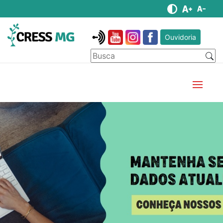
Ouvidoria