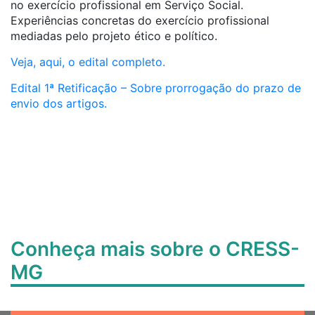
no exercício profissional em Serviço Social.
Experiências concretas do exercício profissional
mediadas pelo projeto ético e político.
Veja, aqui, o edital completo.
Edital 1ª Retificação – Sobre prorrogação do prazo de
envio dos artigos.
Conheça mais sobre o CRESS-
MG