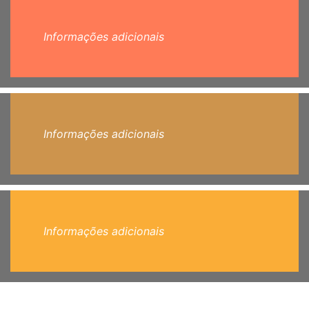
Informações adicionais
Informações adicionais
Informações adicionais