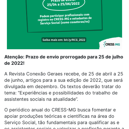
Atenção: Prazo de envio prorrogado para 25 de julho
de 2022!
A Revista Conexão Geraes recebe, de 25 de abril a 25
de junho, artigos para a sua edição de 2022, que será
divulgada em dezembro. Os textos deverão tratar do
tema: “Experiências e possibilidades do trabalho de
assistentes sociais na atualidade”.
O periódico anual do CRESS-MG busca fomentar e
apoiar produções teóricas e científicas na área do
Serviço Social, tão fundamentais para qualificar as e
os assistentes sociais e valorizar a profissão perante a