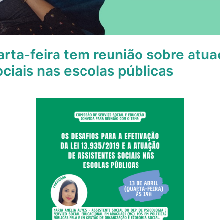
rta-feira tem reunião sobre atua
ociais nas escolas públicas