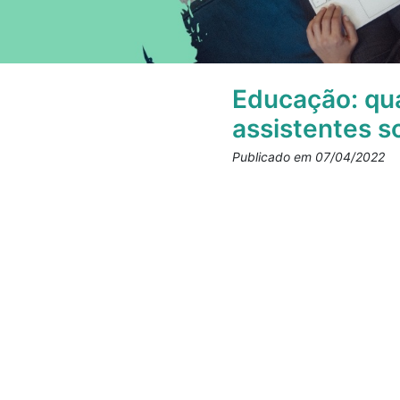
Educação: qua
assistentes s
Publicado em 07/04/2022