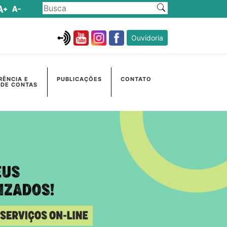
Ouvidoria
RÊNCIA E
PUBLICAÇÕES
CONTATO
 DE CONTAS