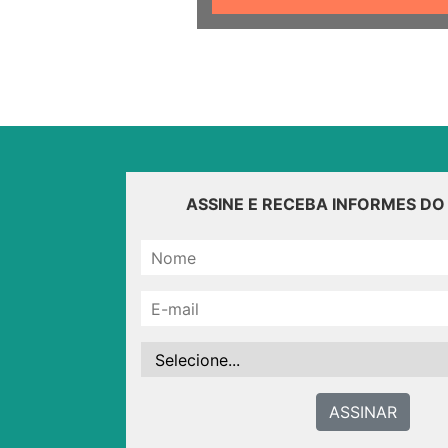
ASSINE E RECEBA INFORMES D
ASSINAR