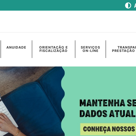
ANUIDADE
ORIENTAÇÃO E
SERVIÇOS
TRANSPA
FISCALIZAÇÃO
ON-LINE
PRESTAÇÃO