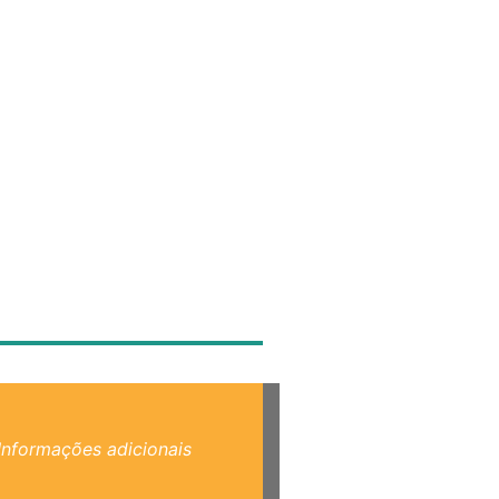
Informações adicionais