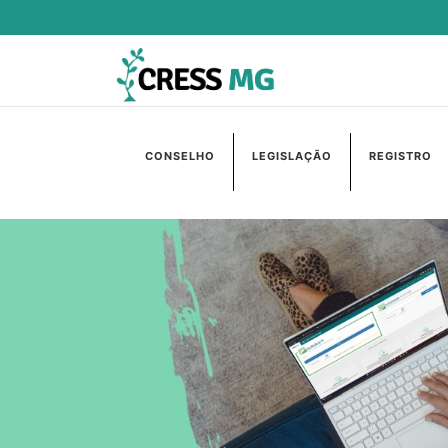
CONSELHO
LEGISLAÇÃO
REGISTRO