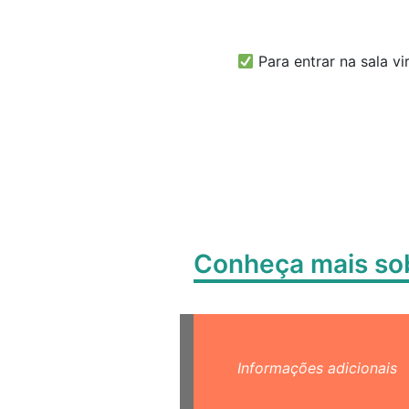
Para entrar na sala vi
Conheça mais s
Informações adicionais