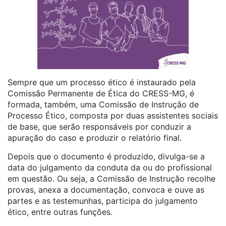
Sempre que um processo ético é instaurado pela
Comissão Permanente de Ética do CRESS-MG, é
formada, também, uma Comissão de Instrução de
Processo Ético, composta por duas assistentes sociais
de base, que serão responsáveis por conduzir a
apuração do caso e produzir o relatório final.
Depois que o documento é produzido, divulga-se a
data do julgamento da conduta da ou do profissional
em questão. Ou seja, a Comissão de Instrução
recolhe
provas, anexa a documentação, convoca e ouve as
partes e as testemunhas, participa do julgamento
ético, entre outras funções.