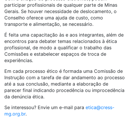
participar profissionais de qualquer parte de Minas
Gerais. Se houver necessidade de deslocamento, o
Conselho oferece uma ajuda de custo, como
transporte e alimentação, se necessário.
É feita uma capacitação às e aos integrantes, além de
encontros para debater temas relacionados à ética
profissional, de modo a qualificar o trabalho das
Comissões e estabelecer espaços de troca de
experiências.
Em cada processo ético é formada uma Comissão de
Instrução com a tarefa de dar andamento ao processo
até a sua conclusão, mediante a elaboração de
parecer final indicando procedência ou improcedência
da denúncia ética.
Se interessou? Envie um e-mail para
etica@cress-
mg.org.br
.