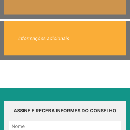
Informações adicionais
ASSINE E RECEBA INFORMES DO CONSELHO