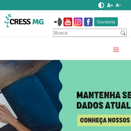
Ouvidoria