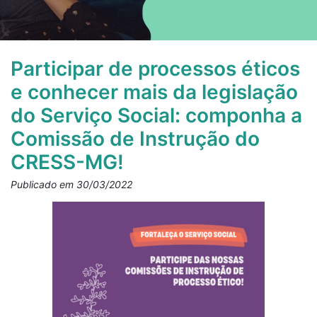
Participar de processos éticos
e conhecer mais da legislação
do Serviço Social: componha a
Comissão de Instrução do
CRESS-MG!
Publicado em 30/03/2022