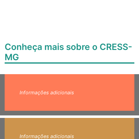
Conheça mais sobre o CRESS-
MG
Informações adicionais
Informações adicionais