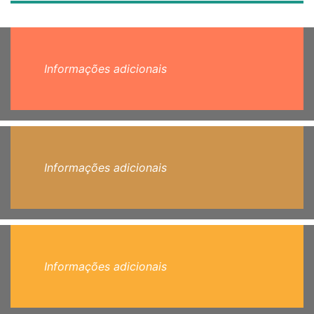
Informações adicionais
Informações adicionais
Informações adicionais