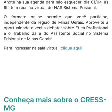
Anote na sua agenda para não esquecer: dia 01/04, às
9h, tem reunião virtual do NAS Sistema Prisional.
O formato online permite que você participe,
independente da região de Minas Gerais. Aproveite a
oportunidade e venha debater sobre Ética Profissional
e o Trabalho da e do Assistente Social no Sistema
Prisional de Minas Gerais!
Para ingressar na sala virtual,
clique aqui
!
Conheça mais sobre o CRESS-
MG