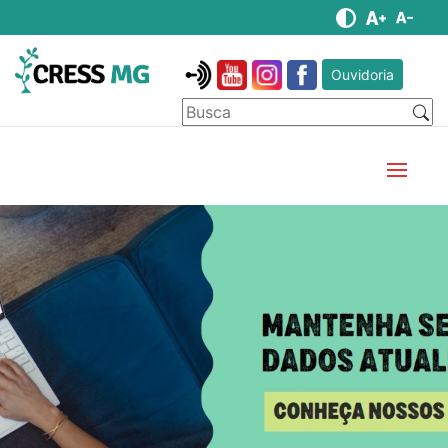
Ouvidoria