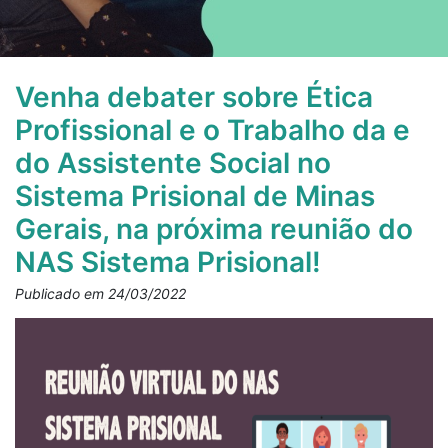
Venha debater sobre Ética
Profissional e o Trabalho da e
do Assistente Social no
Sistema Prisional de Minas
Gerais, na próxima reunião do
NAS Sistema Prisional!
Publicado em 24/03/2022